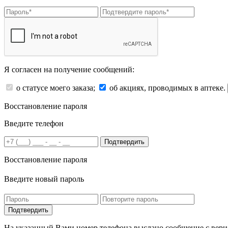
Я согласен на получение сообщений:
о статусе моего заказа;
об акциях, проводимых в аптеке.
Восстановление пароля
Введите телефон
Подтвердить
Восстановление пароля
Введите новый пароль
На указанный Вами номер телефона выслано сообщение с вери