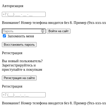
Авторизация
Внимание! Номер телефона вводится без 8. Пример (9хх-ххх-хх
Войти на сайт
Запомнить меня
Регистрация
Вы новый пользователь?
Зарегистрируйтесь и
приступайте к покупкам
Регистрация
Внимание! Номер телефона вводится без 8. Пример (9хх-ххх-хх