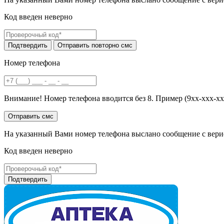
Код введен неверно
Номер телефона
Внимание! Номер телефона вводится без 8. Пример (9хх-ххх-хх
На указанный Вами номер телефона выслано сообщение с вери
Код введен неверно