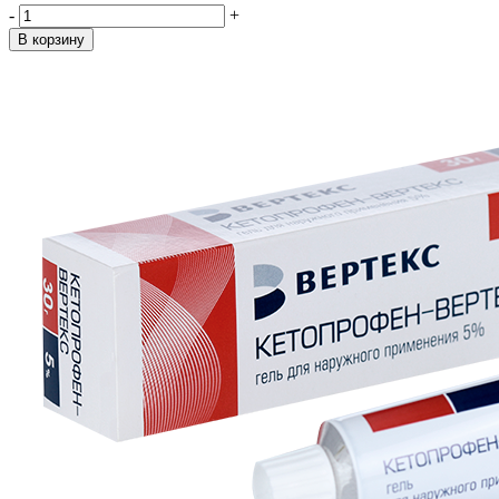
-
+
В корзину