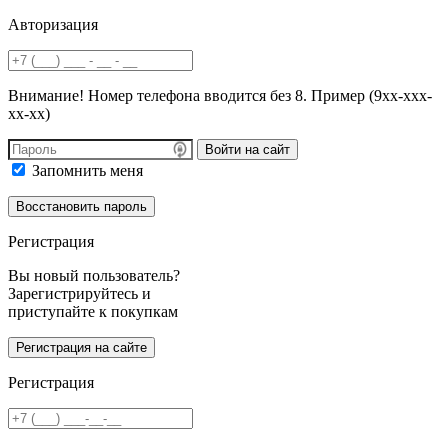
Авторизация
Внимание! Номер телефона вводится без 8. Пример (9хх-ххх-
хх-хх)
Войти на сайт
Запомнить меня
Регистрация
Вы новый пользователь?
Зарегистрируйтесь и
приступайте к покупкам
Регистрация