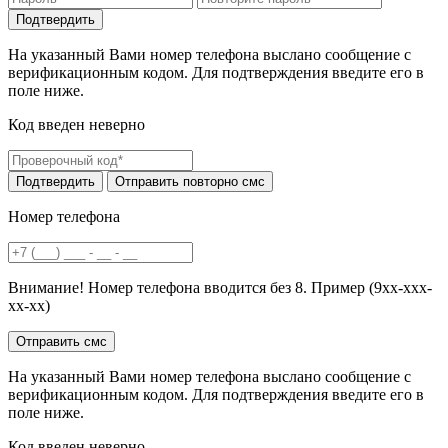
На указанный Вами номер телефона выслано сообщение с
верификационным кодом. Для подтверждения введите его в
поле ниже.
Код введен неверно
Номер телефона
Внимание! Номер телефона вводится без 8. Пример (9хх-ххх-
хх-хх)
На указанный Вами номер телефона выслано сообщение с
верификационным кодом. Для подтверждения введите его в
поле ниже.
Код введен неверно