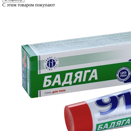
С этим товаром покупают