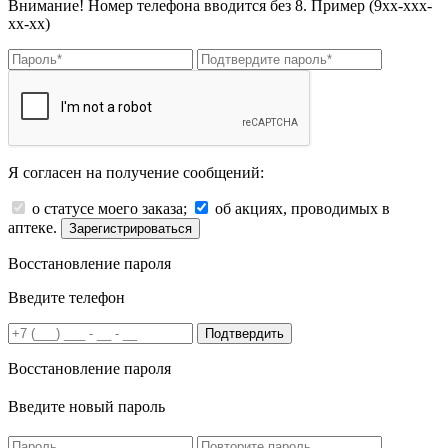
Внимание! Номер телефона вводится без 8. Пример (9хх-ххх-
хх-хх)
Я согласен на получение сообщений:
о статусе моего заказа;
об акциях, проводимых в
аптеке.
Зарегистрироваться
Восстановление пароля
Введите телефон
Подтвердить
Восстановление пароля
Введите новый пароль