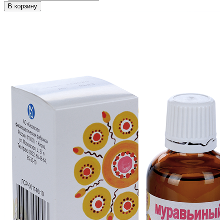
В корзину