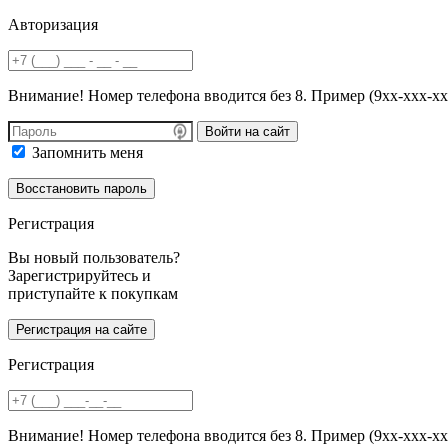
Авторизация
Внимание! Номер телефона вводится без 8. Пример (9хх-ххх-хх
Войти на сайт
Запомнить меня
Регистрация
Вы новый пользователь?
Зарегистрируйтесь и
приступайте к покупкам
Регистрация
Внимание! Номер телефона вводится без 8. Пример (9хх-ххх-хх