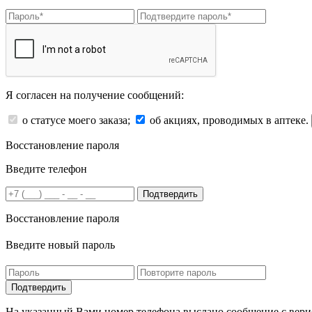
Я согласен на получение сообщений:
о статусе моего заказа;
об акциях, проводимых в аптеке.
Восстановление пароля
Введите телефон
Подтвердить
Восстановление пароля
Введите новый пароль
На указанный Вами номер телефона выслано сообщение с вери