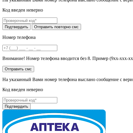
Код введен неверно
Номер телефона
Внимание! Номер телефона вводится без 8. Пример (9хх-ххх-хх
На указанный Вами номер телефона выслано сообщение с вери
Код введен неверно