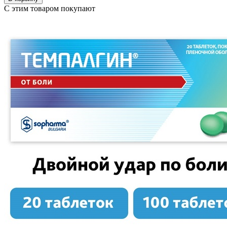
С этим товаром покупают