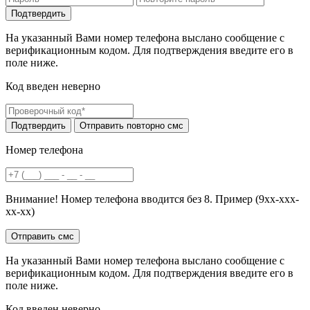
На указанный Вами номер телефона выслано сообщение с
верификационным кодом. Для подтверждения введите его в
поле ниже.
Код введен неверно
Номер телефона
Внимание! Номер телефона вводится без 8. Пример (9хх-ххх-
хх-хх)
На указанный Вами номер телефона выслано сообщение с
верификационным кодом. Для подтверждения введите его в
поле ниже.
Код введен неверно