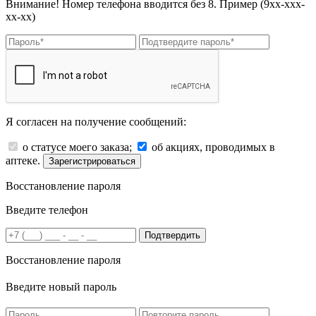
Внимание! Номер телефона вводится без 8. Пример (9хх-ххх-
хх-хх)
Я согласен на получение сообщений:
о статусе моего заказа;
об акциях, проводимых в
аптеке.
Зарегистрироваться
Восстановление пароля
Введите телефон
Подтвердить
Восстановление пароля
Введите новый пароль