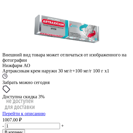
Внешний вид товара может отличаться от изображенного на
фотографии
Нижфарм АО
Артраксикам крем наружн 30 мг/г+100 мг/г 100 г x1
Забрать можно сегодня
Доступна скидка 3%
Перейти к описанию
1007.00 ₽
-
+
В корзину