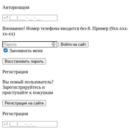
Авторизация
Внимание! Номер телефона вводится без 8. Пример (9хх-ххх-
хх-хх)
Войти на сайт
Запомнить меня
Регистрация
Вы новый пользователь?
Зарегистрируйтесь и
приступайте к покупкам
Регистрация