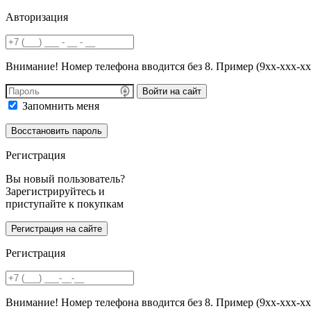
Авторизация
Внимание! Номер телефона вводится без 8. Пример (9хх-ххх-хх
Войти на сайт
Запомнить меня
Регистрация
Вы новый пользователь?
Зарегистрируйтесь и
приступайте к покупкам
Регистрация
Внимание! Номер телефона вводится без 8. Пример (9хх-ххх-хх