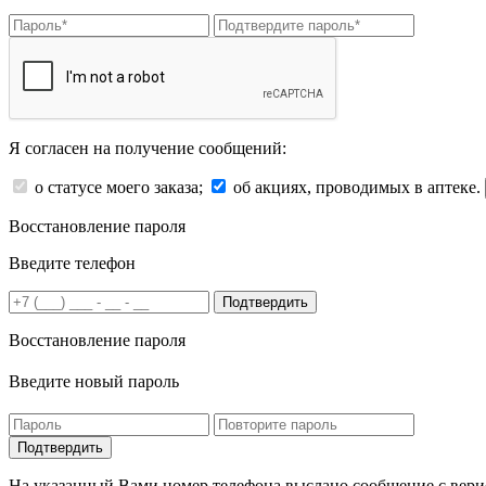
Я согласен на получение сообщений:
о статусе моего заказа;
об акциях, проводимых в аптеке.
Восстановление пароля
Введите телефон
Подтвердить
Восстановление пароля
Введите новый пароль
На указанный Вами номер телефона выслано сообщение с вери