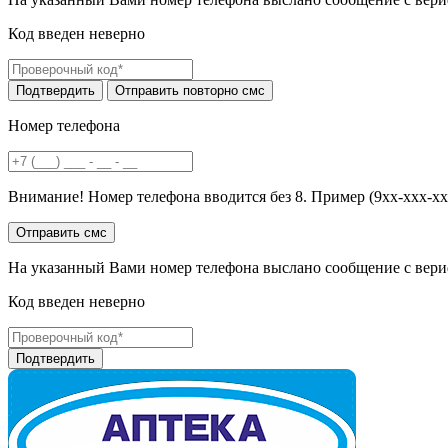
Код введен неверно
Номер телефона
Внимание! Номер телефона вводится без 8. Пример (9хх-ххх-хх
На указанный Вами номер телефона выслано сообщение с вери
Код введен неверно