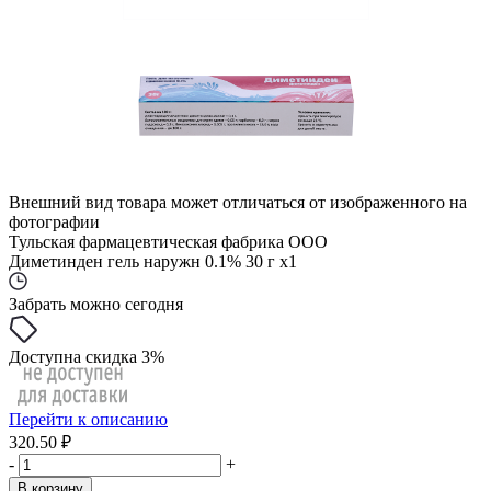
Внешний вид товара может отличаться от изображенного на
фотографии
Тульская фармацевтическая фабрика ООО
Диметинден гель наружн 0.1% 30 г x1
Забрать можно сегодня
Доступна скидка 3%
Перейти к описанию
320.50 ₽
-
+
В корзину