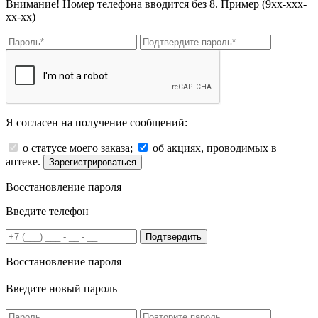
Внимание! Номер телефона вводится без 8. Пример (9хх-ххх-
хх-хх)
Я согласен на получение сообщений:
о статусе моего заказа;
об акциях, проводимых в
аптеке.
Зарегистрироваться
Восстановление пароля
Введите телефон
Подтвердить
Восстановление пароля
Введите новый пароль