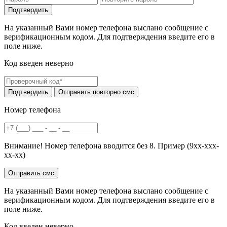
На указанный Вами номер телефона выслано сообщение с
верификационным кодом. Для подтверждения введите его в
поле ниже.
Код введен неверно
Номер телефона
Внимание! Номер телефона вводится без 8. Пример (9хх-ххх-
хх-хх)
На указанный Вами номер телефона выслано сообщение с
верификационным кодом. Для подтверждения введите его в
поле ниже.
Код введен неверно