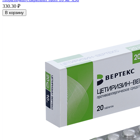
330.30 ₽
В корзину