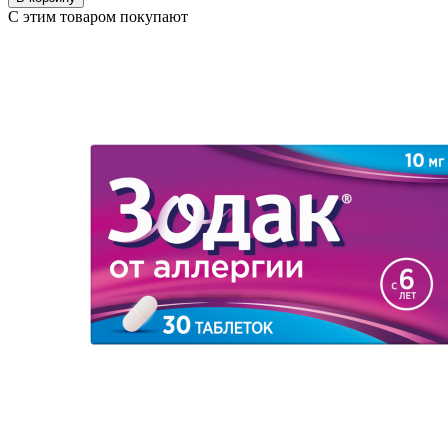
С этим товаром покупают