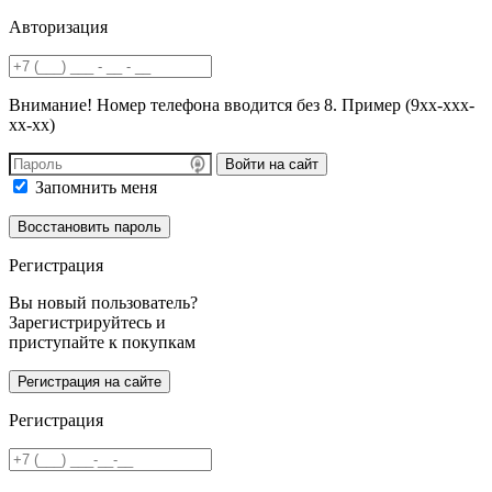
Авторизация
Внимание! Номер телефона вводится без 8. Пример (9хх-ххх-
хх-хх)
Войти на сайт
Запомнить меня
Регистрация
Вы новый пользователь?
Зарегистрируйтесь и
приступайте к покупкам
Регистрация