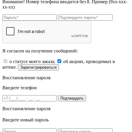
Внимание! Номер телефона вводится без 8. Пример (9хх-ххх-
хх-хх)
Я согласен на получение сообщений:
о статусе моего заказа;
об акциях, проводимых в
аптеке.
Зарегистрироваться
Восстановление пароля
Введите телефон
Подтвердить
Восстановление пароля
Введите новый пароль