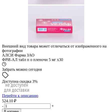
Внешний вид товара может отличаться от изображенного на
фотографии
АЛСИ Фарма ЗАО
ФРИ-АЛ табл п о пленочн 5 мг x30
Забрать можно сегодня
Доступна скидка 3%
Перейти к описанию
524.10 ₽
-
+
В корзину