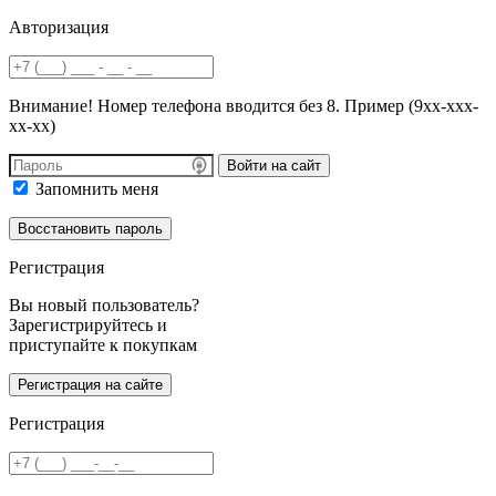
Авторизация
Внимание! Номер телефона вводится без 8. Пример (9хх-ххх-
хх-хх)
Войти на сайт
Запомнить меня
Регистрация
Вы новый пользователь?
Зарегистрируйтесь и
приступайте к покупкам
Регистрация