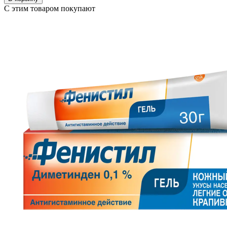
С этим товаром покупают