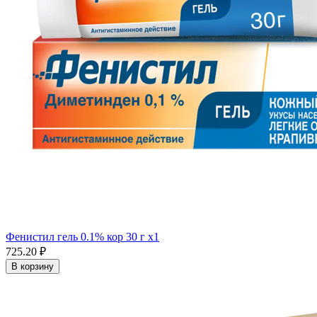
Фенистил гель 0.1% кор 30 г x1
725.20 ₽
В корзину