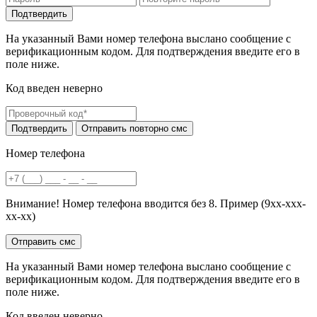
На указанный Вами номер телефона выслано сообщение с
верификационным кодом. Для подтверждения введите его в
поле ниже.
Код введен неверно
Номер телефона
Внимание! Номер телефона вводится без 8. Пример (9хх-ххх-
хх-хх)
На указанный Вами номер телефона выслано сообщение с
верификационным кодом. Для подтверждения введите его в
поле ниже.
Код введен неверно