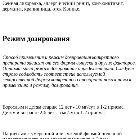
Сенная лихорадка, аллергический ринит, конъюнктивит,
дерматит, крапивница, отек Квинке.
Режим дозирования
Способ применения и режим дозирования конкретного
препарата зависят от его формы выпуска и других факторов.
Оптимальный режим дозирования определяет врач. Следует
строго соблюдать соответствие используемой
лекарственной формы конкретного препарата показаниям к
применению и режиму дозирования.
Взрослым и детям старше 12 лет - 10 мг/сут в 1-2 приема.
Детям в возрасте 2-6 лет - 5 мг/сут в 1-2 приема.
Пациентам с умеренной или тяжелой формой почечной