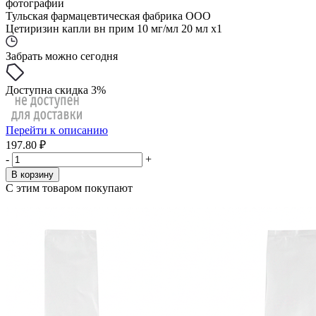
фотографии
Тульская фармацевтическая фабрика ООО
Цетиризин капли вн прим 10 мг/мл 20 мл x1
Забрать можно сегодня
Доступна скидка 3%
Перейти к описанию
197.80 ₽
-
+
В корзину
С этим товаром покупают