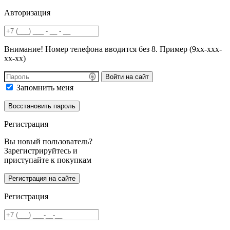
Авторизация
Внимание! Номер телефона вводится без 8. Пример (9хх-ххх-
хх-хх)
Войти на сайт
Запомнить меня
Регистрация
Вы новый пользователь?
Зарегистрируйтесь и
приступайте к покупкам
Регистрация