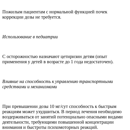
Пожилым пациентам с нормальной функцией почек
коррекции дозы не требуется.
Использование в педиатрии
С осторожностью назначают цетиризин детям (опыт
применения у детей в возрасте до 1 года недостаточен).
Влияние на способность к управлению транспортными
средствами и механизмами
При превышении дозы 10 мг/сут способность к быстрым
реакциям может ухудшиться. В период лечения необходимо
воздерживаться от занятий потенциально опасными видами
деятельности, требующими повышенной концентрации
внимания и быстроты психомоторных реакций.