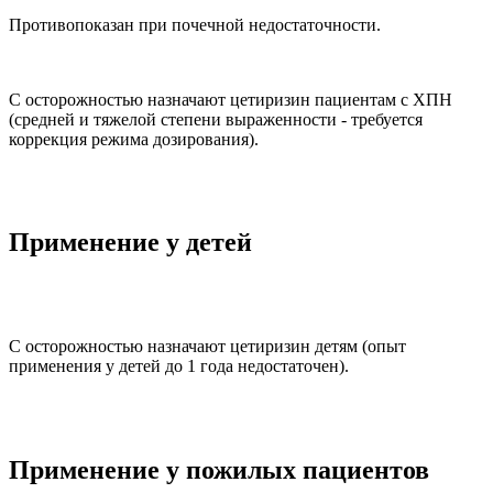
Противопоказан при почечной недостаточности.
С осторожностью назначают цетиризин пациентам с ХПН
(средней и тяжелой степени выраженности - требуется
коррекция режима дозирования).
Применение у детей
С осторожностью назначают цетиризин детям (опыт
применения у детей до 1 года недостаточен).
Применение у пожилых пациентов