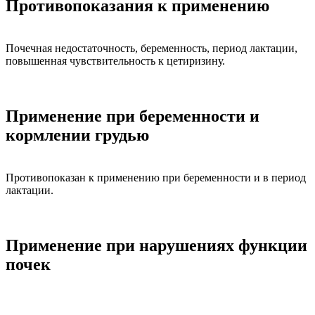
Противопоказания к применению
Почечная недостаточность, беременность, период лактации,
повышенная чувствительность к цетиризину.
Применение при беременности и
кормлении грудью
Противопоказан к применению при беременности и в период
лактации.
Применение при нарушениях функции
почек