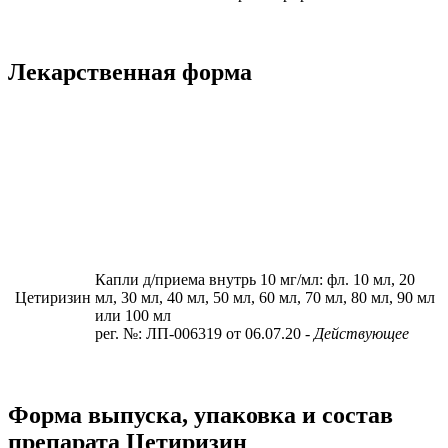
Лекарственная форма
Капли д/приема внутрь 10 мг/мл: фл. 10 мл, 20
Цетиризин
мл, 30 мл, 40 мл, 50 мл, 60 мл, 70 мл, 80 мл, 90 мл
или 100 мл
рег. №: ЛП-006319 от 06.07.20
- Действующее
Форма выпуска, упаковка и состав
препарата Цетиризин