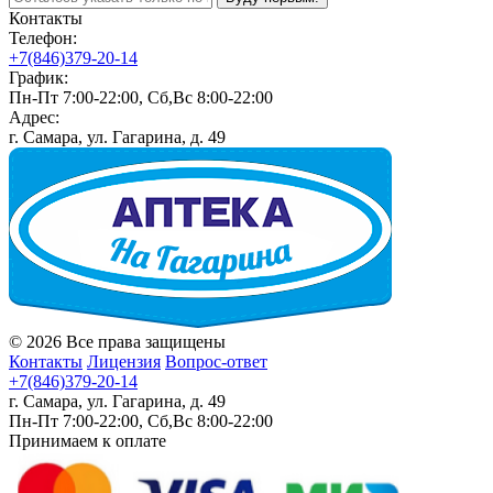
Контакты
Телефон:
+7(846)379-20-14
График:
Пн-Пт 7:00-22:00, Сб,Вс 8:00-22:00
Адрес:
г. Самара, ул. Гагарина, д. 49
© 2026 Все права защищены
Контакты
Лицензия
Вопрос-ответ
+7(846)379-20-14
г. Самара, ул. Гагарина, д. 49
Пн-Пт 7:00-22:00, Сб,Вс 8:00-22:00
Принимаем к оплате