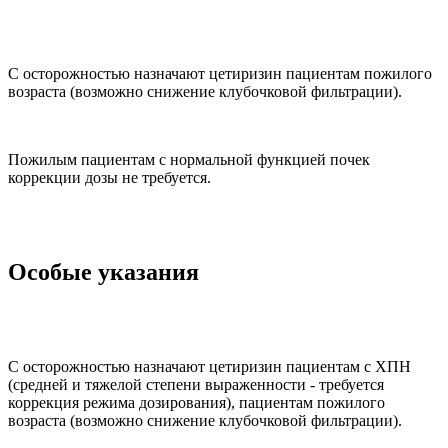
С осторожностью назначают цетиризин пациентам пожилого
возраста (возможно снижение клубочковой фильтрации).
Пожилым пациентам с нормальной функцией почек
коррекции дозы не требуется.
Особые указания
С осторожностью назначают цетиризин пациентам с ХПН
(средней и тяжелой степени выраженности - требуется
коррекция режима дозирования), пациентам пожилого
возраста (возможно снижение клубочковой фильтрации).