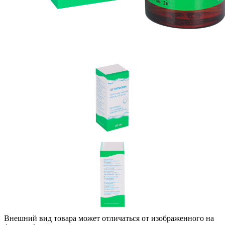
Внешний вид товара может отличаться от изображенного на