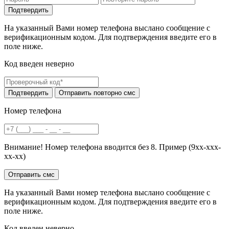
На указанный Вами номер телефона выслано сообщение с
верификационным кодом. Для подтверждения введите его в
поле ниже.
Код введен неверно
Номер телефона
Внимание! Номер телефона вводится без 8. Пример (9хх-ххх-
хх-хх)
На указанный Вами номер телефона выслано сообщение с
верификационным кодом. Для подтверждения введите его в
поле ниже.
Код введен неверно