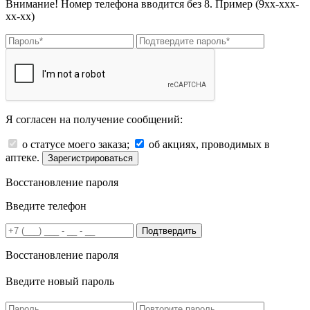
Внимание! Номер телефона вводится без 8. Пример (9хх-ххх-
хх-хх)
Я согласен на получение сообщений:
о статусе моего заказа;
об акциях, проводимых в
аптеке.
Зарегистрироваться
Восстановление пароля
Введите телефон
Подтвердить
Восстановление пароля
Введите новый пароль