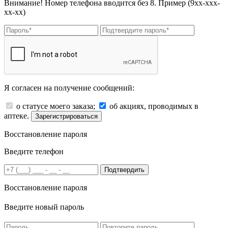
Внимание! Номер телефона вводится без 8. Пример (9хх-ххх-
хх-хх)
Я согласен на получение сообщений:
о статусе моего заказа;
об акциях, проводимых в
аптеке.
Зарегистрироваться
Восстановление пароля
Введите телефон
Подтвердить
Восстановление пароля
Введите новый пароль