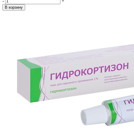
-
+
В корзину