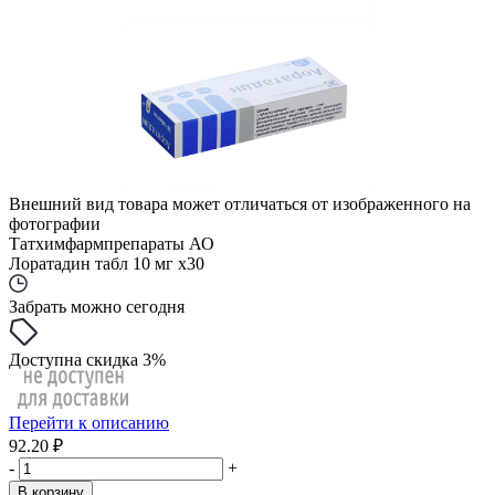
Внешний вид товара может отличаться от изображенного на
фотографии
Татхимфармпрепараты АО
Лоратадин табл 10 мг x30
Забрать можно сегодня
Доступна скидка 3%
Перейти к описанию
92.20 ₽
-
+
В корзину