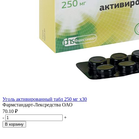
Уголь активированный табл 250 мг x30
Фармстандарт-Лексредства ОАО
70.10 ₽
-
+
В корзину