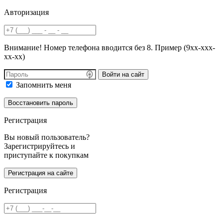
Авторизация
Внимание! Номер телефона вводится без 8. Пример (9хх-ххх-
хх-хх)
Войти на сайт
Запомнить меня
Регистрация
Вы новый пользователь?
Зарегистрируйтесь и
приступайте к покупкам
Регистрация