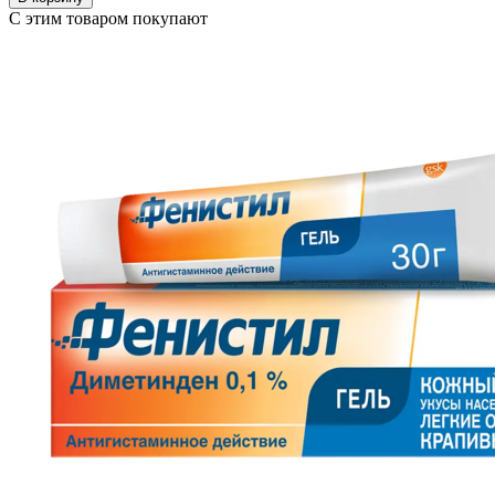
С этим товаром покупают