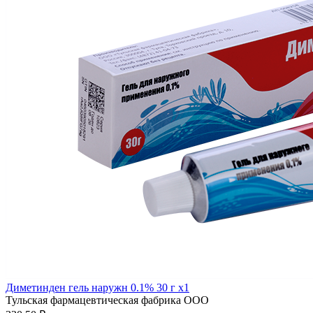
Диметинден гель наружн 0.1% 30 г x1
Тульская фармацевтическая фабрика ООО