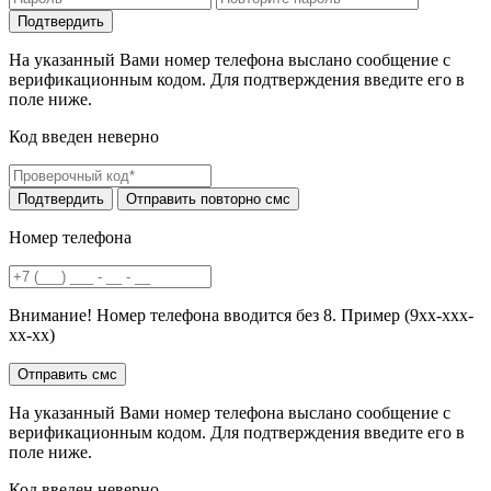
На указанный Вами номер телефона выслано сообщение с
верификационным кодом. Для подтверждения введите его в
поле ниже.
Код введен неверно
Номер телефона
Внимание! Номер телефона вводится без 8. Пример (9хх-ххх-
хх-хх)
На указанный Вами номер телефона выслано сообщение с
верификационным кодом. Для подтверждения введите его в
поле ниже.
Код введен неверно