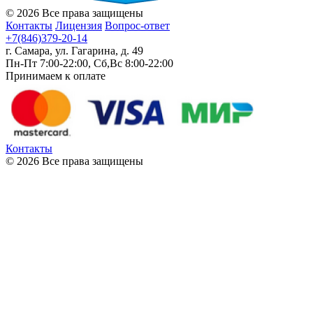
© 2026 Все права защищены
Контакты
Лицензия
Вопрос-ответ
+7(846)379-20-14
г. Самара, ул. Гагарина, д. 49
Пн-Пт 7:00-22:00, Сб,Вс 8:00-22:00
Принимаем к оплате
Контакты
© 2026 Все права защищены