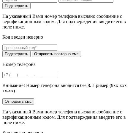
На указанный Вами номер телефона выслано сообщение с
верификационным кодом. Для подтверждения введите его в
поле ниже.
Код введен неверно
Номер телефона
Внимание! Номер телефона вводится без 8. Пример (9хх-ххх-
хх-хх)
На указанный Вами номер телефона выслано сообщение с
верификационным кодом. Для подтверждения введите его в
поле ниже.
Код введен неверно