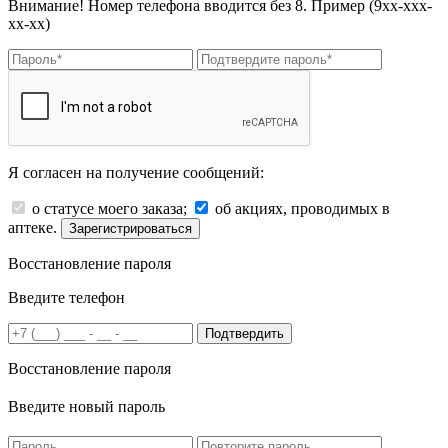
Внимание! Номер телефона вводится без 8. Пример (9хх-ххх-
хх-хх)
Я согласен на получение сообщений:
о статусе моего заказа;
об акциях, проводимых в
аптеке.
Зарегистрироваться
Восстановление пароля
Введите телефон
Подтвердить
Восстановление пароля
Введите новый пароль