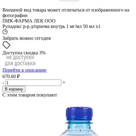
Внешний вид товара может отличаться от изображенного на
фотографии
ПИК-ФАРМА ЛЕК ООО
Рупадокс р-р д/приема внутрь 1 мг/мл 50 мл x1
Забрать можно сегодня
Доступна скидка 3%
Перейти к описанию
670.60 ₽
-
+
В корзину
С этим товаром покупают