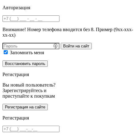
Авторизация
Внимание! Номер телефона вводится без 8. Пример (9хх-ххх-
хх-хх)
Войти на сайт
Запомнить меня
Регистрация
Вы новый пользователь?
Зарегистрируйтесь и
приступайте к покупкам
Регистрация