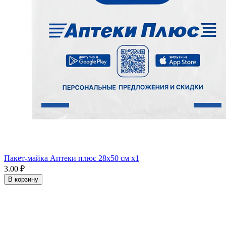
Пакет-майка Аптеки плюс 28х50 см x1
3.00 ₽
В корзину