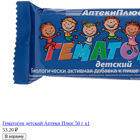
Гематоген детский Аптеки Плюс 50 г x1
53.20 ₽
В корзину