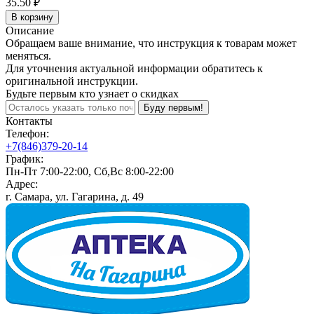
35.50 ₽
В корзину
Описание
Обращаем ваше внимание, что инструкция к товарам может
меняться.
Для уточнения актуальной информации обратитесь к
оригинальной инструкции.
Будьте первым кто узнает о скидках
Буду первым!
Контакты
Телефон:
+7(846)379-20-14
График:
Пн-Пт 7:00-22:00, Сб,Вс 8:00-22:00
Адрес:
г. Самара, ул. Гагарина, д. 49