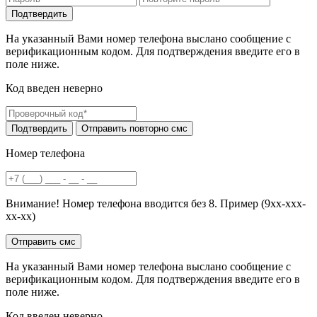
На указанный Вами номер телефона выслано сообщение с
верификационным кодом. Для подтверждения введите его в
поле ниже.
Код введен неверно
Номер телефона
Внимание! Номер телефона вводится без 8. Пример (9хх-ххх-
хх-хх)
На указанный Вами номер телефона выслано сообщение с
верификационным кодом. Для подтверждения введите его в
поле ниже.
Код введен неверно