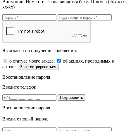
Внимание! Номер телефона вводится без 8. Пример (9хх-ххх-
хх-хх)
Я согласен на получение сообщений:
о статусе моего заказа;
об акциях, проводимых в
аптеке.
Зарегистрироваться
Восстановление пароля
Введите телефон
Подтвердить
Восстановление пароля
Введите новый пароль