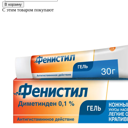
В корзину
С этим товаром покупают