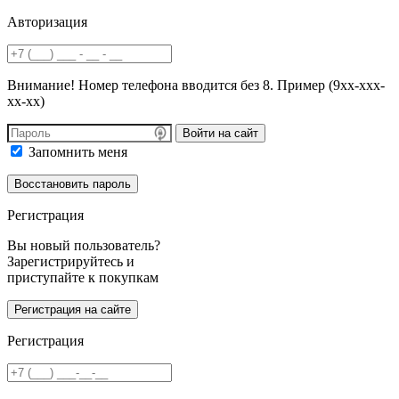
Авторизация
Внимание! Номер телефона вводится без 8. Пример (9хх-ххх-
хх-хх)
Войти на сайт
Запомнить меня
Регистрация
Вы новый пользователь?
Зарегистрируйтесь и
приступайте к покупкам
Регистрация