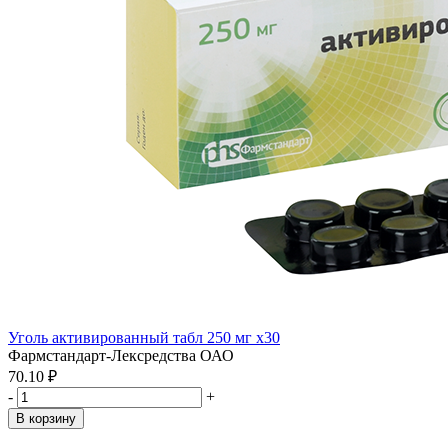
Уголь активированный табл 250 мг x30
Фармстандарт-Лексредства ОАО
70.10 ₽
-
+
В корзину