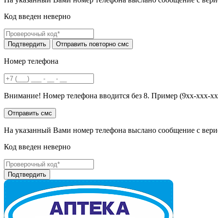
Код введен неверно
Номер телефона
Внимание! Номер телефона вводится без 8. Пример (9хх-ххх-хх
На указанный Вами номер телефона выслано сообщение с вери
Код введен неверно