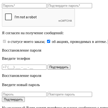
Я согласен на получение сообщений:
о статусе моего заказа;
об акциях, проводимых в аптеке.
Восстановление пароля
Введите телефон
Подтвердить
Восстановление пароля
Введите новый пароль
На указанный Вами номер телефона выслано сообщение с вери