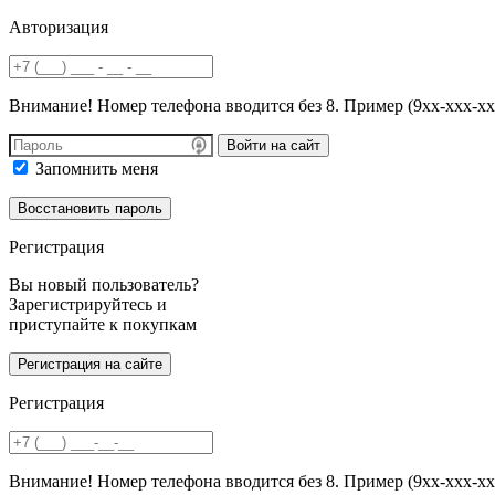
Авторизация
Внимание! Номер телефона вводится без 8. Пример (9хх-ххх-хх
Войти на сайт
Запомнить меня
Регистрация
Вы новый пользователь?
Зарегистрируйтесь и
приступайте к покупкам
Регистрация
Внимание! Номер телефона вводится без 8. Пример (9хх-ххх-хх