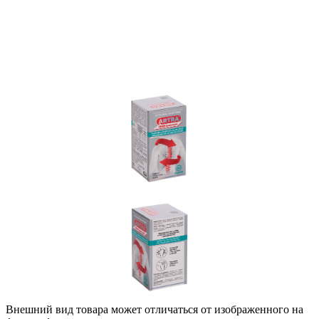
Внешний вид товара может отличаться от изображенного на