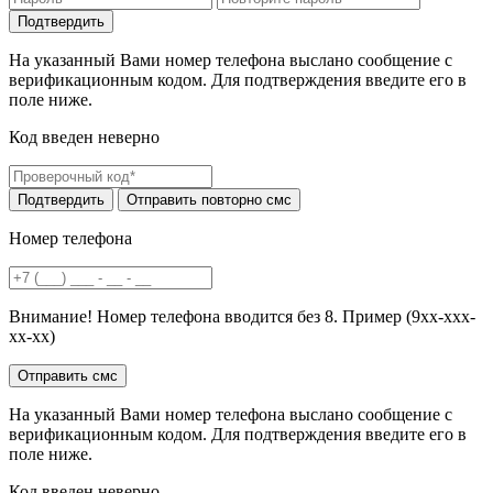
На указанный Вами номер телефона выслано сообщение с
верификационным кодом. Для подтверждения введите его в
поле ниже.
Код введен неверно
Номер телефона
Внимание! Номер телефона вводится без 8. Пример (9хх-ххх-
хх-хх)
На указанный Вами номер телефона выслано сообщение с
верификационным кодом. Для подтверждения введите его в
поле ниже.
Код введен неверно