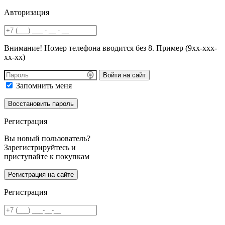
Авторизация
Внимание! Номер телефона вводится без 8. Пример (9хх-ххх-
хх-хх)
Войти на сайт
Запомнить меня
Регистрация
Вы новый пользователь?
Зарегистрируйтесь и
приступайте к покупкам
Регистрация