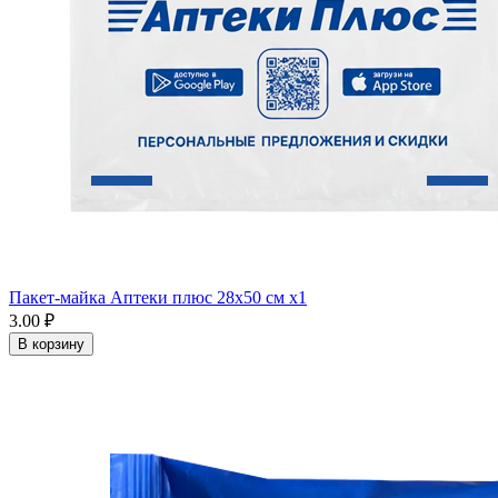
Пакет-майка Аптеки плюс 28х50 см x1
3.00 ₽
В корзину