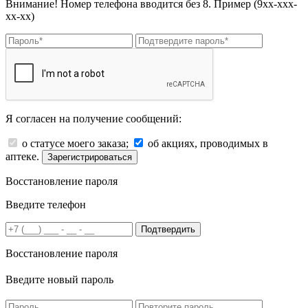
Внимание! Номер телефона вводится без 8. Пример (9хх-ххх-
хх-хх)
Я согласен на получение сообщений:
о статусе моего заказа;
об акциях, проводимых в
аптеке.
Зарегистрироваться
Восстановление пароля
Введите телефон
Подтвердить
Восстановление пароля
Введите новый пароль