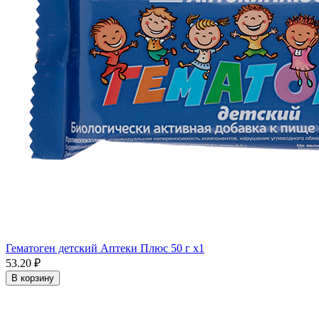
Гематоген детский Аптеки Плюс 50 г x1
53.20 ₽
В корзину