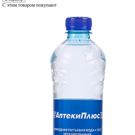
С этим товаром покупают