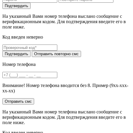
На указанный Вами номер телефона выслано сообщение с
верификационным кодом. Для подтверждения введите его в
поле ниже.
Код введен неверно
Номер телефона
Внимание! Номер телефона вводится без 8. Пример (9хх-ххх-
хх-хх)
На указанный Вами номер телефона выслано сообщение с
верификационным кодом. Для подтверждения введите его в
поле ниже.
Код введен неверно