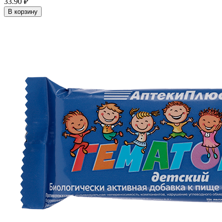
33.90 ₽
В корзину