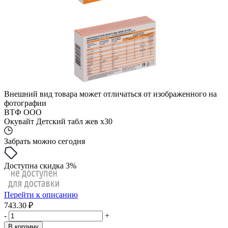
Внешний вид товара может отличаться от изображенного на
фотографии
ВТФ ООО
Окувайт Детский табл жев x30
Забрать можно сегодня
Доступна скидка 3%
Перейти к описанию
743.30 ₽
-
+
В корзину