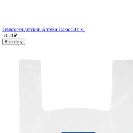
Гематоген детский Аптеки Плюс 50 г x1
53.20 ₽
В корзину