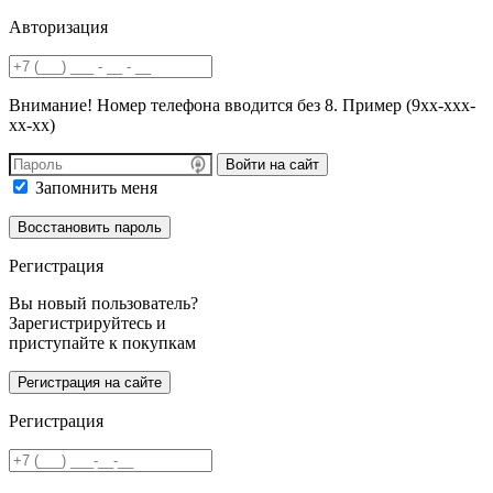
Авторизация
Внимание! Номер телефона вводится без 8. Пример (9хх-ххх-
хх-хх)
Войти на сайт
Запомнить меня
Регистрация
Вы новый пользователь?
Зарегистрируйтесь и
приступайте к покупкам
Регистрация