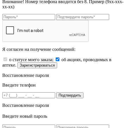
Внимание! Номер телефона вводится без 8. Пример (9хх-ххх-
хх-хх)
Я согласен на получение сообщений:
о статусе моего заказа;
об акциях, проводимых в
аптеке.
Зарегистрироваться
Восстановление пароля
Введите телефон
Подтвердить
Восстановление пароля
Введите новый пароль