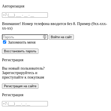
Авторизация
Внимание! Номер телефона вводится без 8. Пример (9хх-ххх-
хх-хх)
Войти на сайт
Запомнить меня
Регистрация
Вы новый пользователь?
Зарегистрируйтесь и
приступайте к покупкам
Регистрация