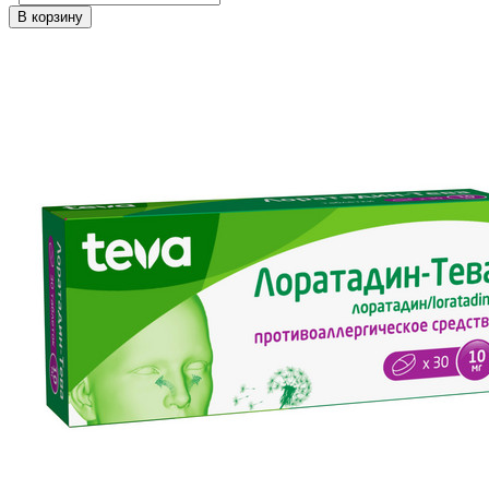
В корзину