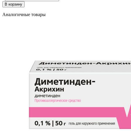
В корзину
Аналогичные товары