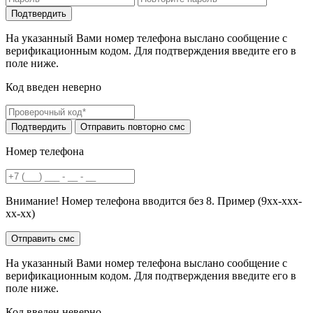
На указанный Вами номер телефона выслано сообщение с
верификационным кодом. Для подтверждения введите его в
поле ниже.
Код введен неверно
Номер телефона
Внимание! Номер телефона вводится без 8. Пример (9хх-ххх-
хх-хх)
На указанный Вами номер телефона выслано сообщение с
верификационным кодом. Для подтверждения введите его в
поле ниже.
Код введен неверно