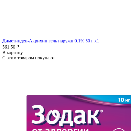
Диметинден-Акрихин гель наружн 0.1% 50 г x1
561.50 ₽
В корзину
С этим товаром покупают