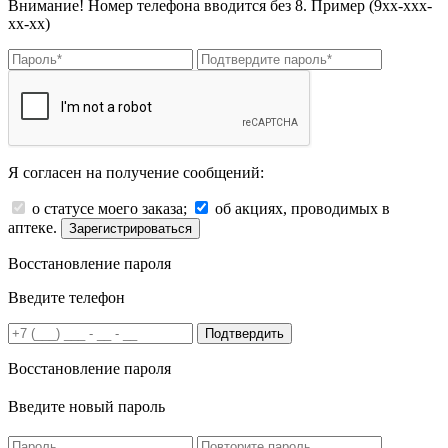
Внимание! Номер телефона вводится без 8. Пример (9хх-ххх-
хх-хх)
Я согласен на получение сообщений:
о статусе моего заказа;
об акциях, проводимых в
аптеке.
Зарегистрироваться
Восстановление пароля
Введите телефон
Подтвердить
Восстановление пароля
Введите новый пароль