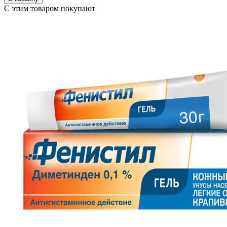
С этим товаром покупают