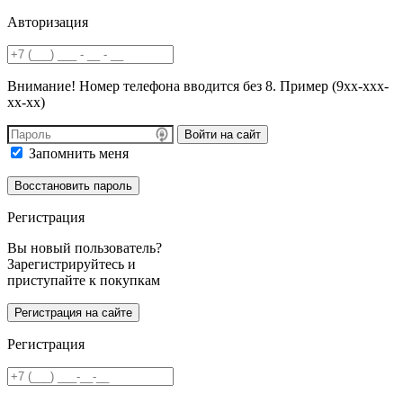
Авторизация
Внимание! Номер телефона вводится без 8. Пример (9хх-ххх-
хх-хх)
Войти на сайт
Запомнить меня
Регистрация
Вы новый пользователь?
Зарегистрируйтесь и
приступайте к покупкам
Регистрация