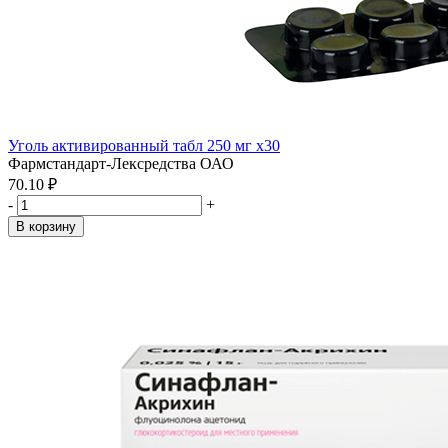
Уголь активированный табл 250 мг x30
Фармстандарт-Лексредства ОАО
70.10 ₽
-
+
В корзину