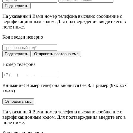
На указанный Вами номер телефона выслано сообщение с
верификационным кодом. Для подтверждения введите его в
поле ниже.
Код введен неверно
Номер телефона
Внимание! Номер телефона вводится без 8. Пример (9хх-ххх-
хх-хх)
На указанный Вами номер телефона выслано сообщение с
верификационным кодом. Для подтверждения введите его в
поле ниже.
Код введен неверно