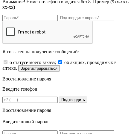
Внимание! Номер телефона вводится без 8. Пример (9хх-ххх-
хх-хх)
Я согласен на получение сообщений:
о статусе моего заказа;
об акциях, проводимых в
аптеке.
Зарегистрироваться
Восстановление пароля
Введите телефон
Подтвердить
Восстановление пароля
Введите новый пароль