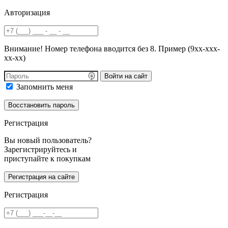
Авторизация
Внимание! Номер телефона вводится без 8. Пример (9хх-ххх-
хх-хх)
Войти на сайт
Запомнить меня
Регистрация
Вы новый пользователь?
Зарегистрируйтесь и
приступайте к покупкам
Регистрация