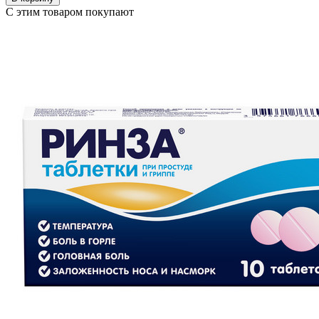
С этим товаром покупают