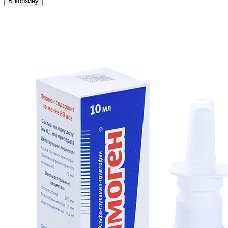
В корзину