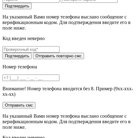
На указанный Вами номер телефона выслано сообщение с
верификационным кодом. Для подтверждения введите его в
поле ниже.
Код введен неверно
Номер телефона
Внимание! Номер телефона вводится без 8. Пример (9хх-ххх-
хх-хх)
На указанный Вами номер телефона выслано сообщение с
верификационным кодом. Для подтверждения введите его в
поле ниже.
Код введен неверно