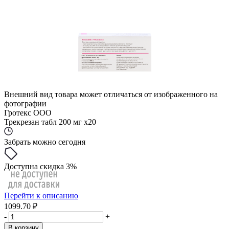
Внешний вид товара может отличаться от изображенного на
фотографии
Гротекс ООО
Трекрезан табл 200 мг x20
Забрать можно сегодня
Доступна скидка 3%
Перейти к описанию
1099.70 ₽
-
+
В корзину