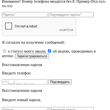
Внимание! Номер телефона вводится без 8. Пример (9хх-ххх-
хх-хх)
Я согласен на получение сообщений:
о статусе моего заказа;
об акциях, проводимых в
аптеке.
Зарегистрироваться
Восстановление пароля
Введите телефон
Подтвердить
Восстановление пароля
Введите новый пароль