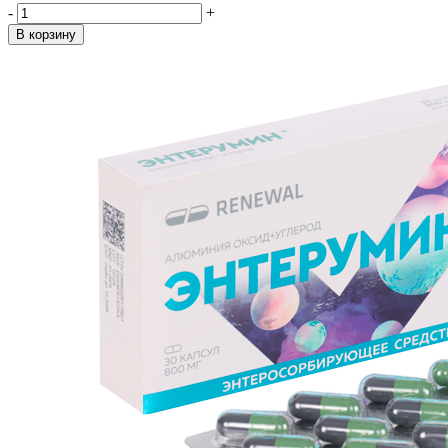
-
+
В корзину