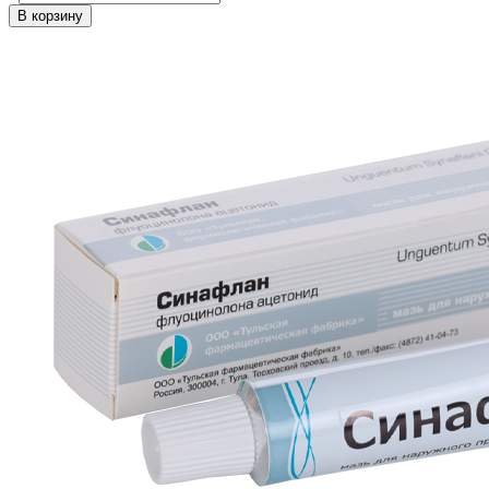
В корзину