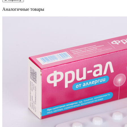
Аналогичные товары