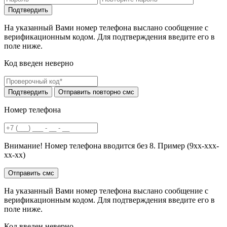
На указанный Вами номер телефона выслано сообщение с
верификационным кодом. Для подтверждения введите его в
поле ниже.
Код введен неверно
Номер телефона
Внимание! Номер телефона вводится без 8. Пример (9хх-ххх-
хх-хх)
На указанный Вами номер телефона выслано сообщение с
верификационным кодом. Для подтверждения введите его в
поле ниже.
Код введен неверно