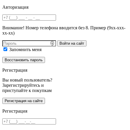
Авторизация
Внимание! Номер телефона вводится без 8. Пример (9хх-ххх-
хх-хх)
Войти на сайт
Запомнить меня
Регистрация
Вы новый пользователь?
Зарегистрируйтесь и
приступайте к покупкам
Регистрация