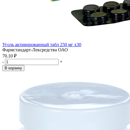
Уголь активированный табл 250 мг x30
Фармстандарт-Лексредства ОАО
70.10 ₽
-
+
В корзину