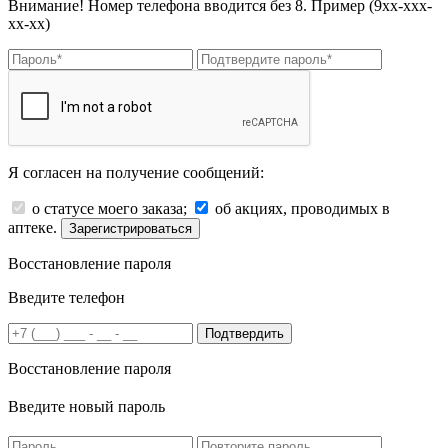
Внимание! Номер телефона вводится без 8. Пример (9хх-ххх-
хх-хх)
Я согласен на получение сообщений:
о статусе моего заказа;
об акциях, проводимых в
аптеке.
Зарегистрироваться
Восстановление пароля
Введите телефон
Подтвердить
Восстановление пароля
Введите новый пароль