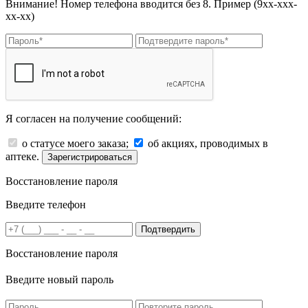
Внимание! Номер телефона вводится без 8. Пример (9хх-ххх-
хх-хх)
Я согласен на получение сообщений:
о статусе моего заказа;
об акциях, проводимых в
аптеке.
Зарегистрироваться
Восстановление пароля
Введите телефон
Подтвердить
Восстановление пароля
Введите новый пароль