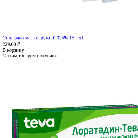
Синафлан мазь наружн 0.025% 15 г x1
229.00 ₽
В корзину
С этим товаром покупают