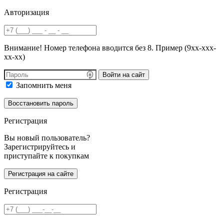
Авторизация
Внимание! Номер телефона вводится без 8. Пример (9хх-ххх-
хх-хх)
Войти на сайт
Запомнить меня
Регистрация
Вы новый пользователь?
Зарегистрируйтесь и
приступайте к покупкам
Регистрация