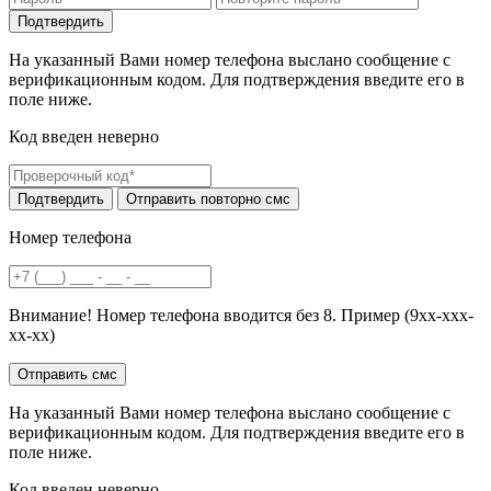
На указанный Вами номер телефона выслано сообщение с
верификационным кодом. Для подтверждения введите его в
поле ниже.
Код введен неверно
Номер телефона
Внимание! Номер телефона вводится без 8. Пример (9хх-ххх-
хх-хх)
На указанный Вами номер телефона выслано сообщение с
верификационным кодом. Для подтверждения введите его в
поле ниже.
Код введен неверно