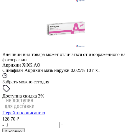
Внешний вид товара может отличаться от изображенного на
фотографии
Акрихин ХФК АО
Синафлан-Акрихин мазь наружн 0.025% 10 г x1
Забрать можно сегодня
Доступна скидка 3%
Перейти к описанию
128.70 ₽
-
+
В корзину