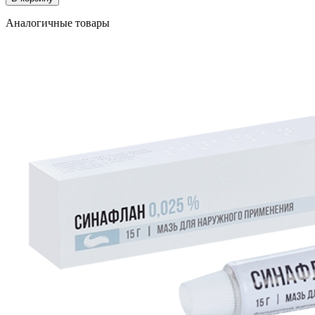
Аналогичные товары