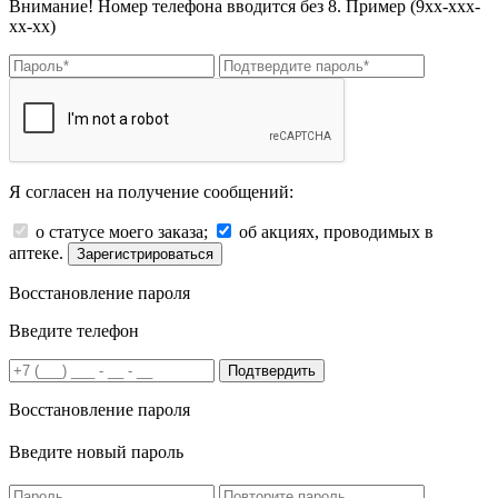
Внимание! Номер телефона вводится без 8. Пример (9хх-ххх-
хх-хх)
Я согласен на получение сообщений:
о статусе моего заказа;
об акциях, проводимых в
аптеке.
Зарегистрироваться
Восстановление пароля
Введите телефон
Подтвердить
Восстановление пароля
Введите новый пароль