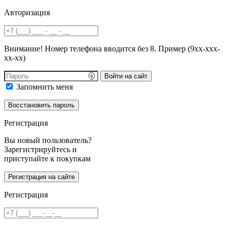
Авторизация
Внимание! Номер телефона вводится без 8. Пример (9хх-ххх-
хх-хх)
Войти на сайт
Запомнить меня
Регистрация
Вы новый пользователь?
Зарегистрируйтесь и
приступайте к покупкам
Регистрация