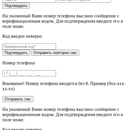
На указанный Вами номер телефона выслано сообщение с
верификационным кодом. Для подтверждения введите его в
поле ниже.
Код введен неверно
Номер телефона
Внимание! Номер телефона вводится без 8. Пример (9хх-ххх-
хх-хх)
На указанный Вами номер телефона выслано сообщение с
верификационным кодом. Для подтверждения введите его в
поле ниже.
Код введен неверно