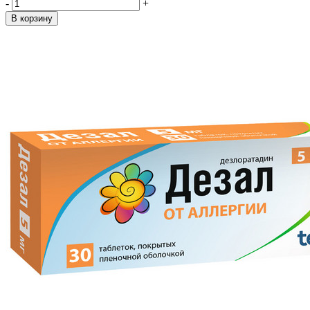
-
+
В корзину