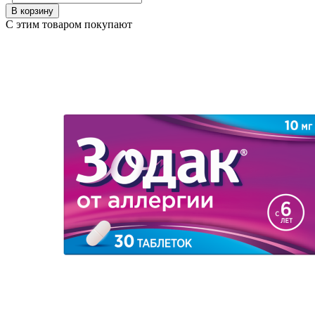
В корзину
С этим товаром покупают