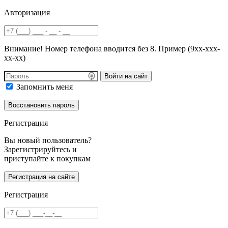
Авторизация
Внимание! Номер телефона вводится без 8. Пример (9хх-ххх-
хх-хх)
Войти на сайт
Запомнить меня
Регистрация
Вы новый пользователь?
Зарегистрируйтесь и
приступайте к покупкам
Регистрация