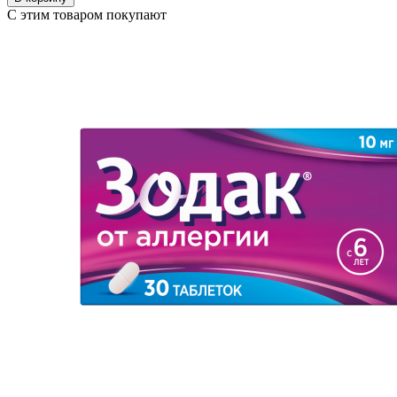
С этим товаром покупают