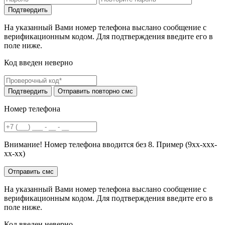
На указанный Вами номер телефона выслано сообщение с
верификационным кодом. Для подтверждения введите его в
поле ниже.
Код введен неверно
Номер телефона
Внимание! Номер телефона вводится без 8. Пример (9хх-ххх-
хх-хх)
На указанный Вами номер телефона выслано сообщение с
верификационным кодом. Для подтверждения введите его в
поле ниже.
Код введен неверно