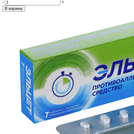
-
+
В корзину