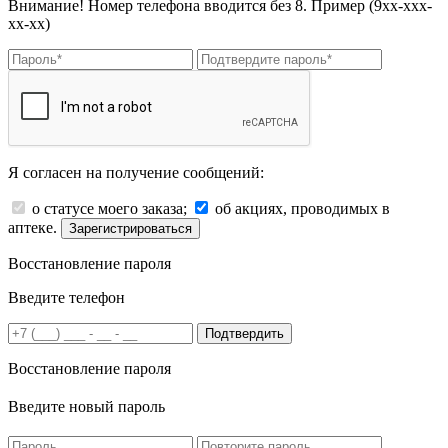
Внимание! Номер телефона вводится без 8. Пример (9хх-ххх-
хх-хх)
Я согласен на получение сообщений:
о статусе моего заказа;
об акциях, проводимых в
аптеке.
Зарегистрироваться
Восстановление пароля
Введите телефон
Подтвердить
Восстановление пароля
Введите новый пароль