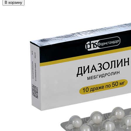
В корзину