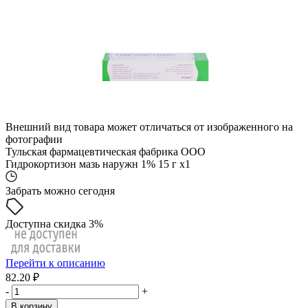
Внешний вид товара может отличаться от изображенного на
фотографии
Тульская фармацевтическая фабрика ООО
Гидрокортизон мазь наружн 1% 15 г x1
Забрать можно сегодня
Доступна скидка 3%
Перейти к описанию
82.20 ₽
-
+
В корзину