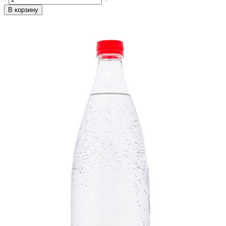
В корзину