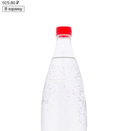
919.80 ₽
В корзину