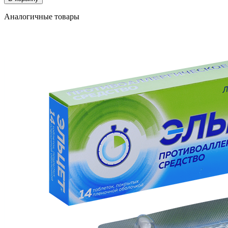
Аналогичные товары