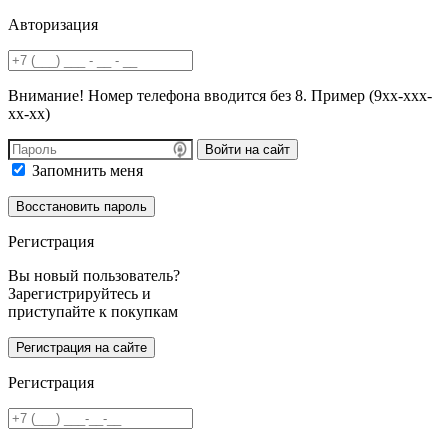
Авторизация
Внимание! Номер телефона вводится без 8. Пример (9хх-ххх-
хх-хх)
Войти на сайт
Запомнить меня
Регистрация
Вы новый пользователь?
Зарегистрируйтесь и
приступайте к покупкам
Регистрация