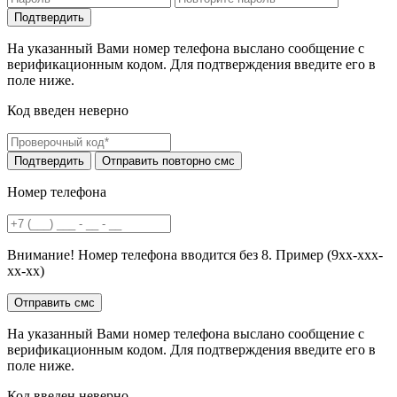
На указанный Вами номер телефона выслано сообщение с
верификационным кодом. Для подтверждения введите его в
поле ниже.
Код введен неверно
Номер телефона
Внимание! Номер телефона вводится без 8. Пример (9хх-ххх-
хх-хх)
На указанный Вами номер телефона выслано сообщение с
верификационным кодом. Для подтверждения введите его в
поле ниже.
Код введен неверно