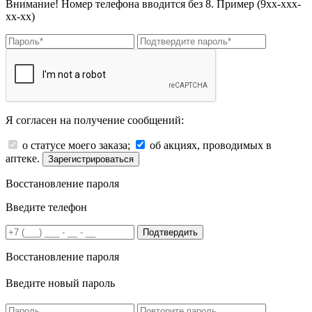
Внимание! Номер телефона вводится без 8. Пример (9хх-ххх-
хх-хх)
Я согласен на получение сообщений:
о статусе моего заказа;
об акциях, проводимых в
аптеке.
Зарегистрироваться
Восстановление пароля
Введите телефон
Подтвердить
Восстановление пароля
Введите новый пароль