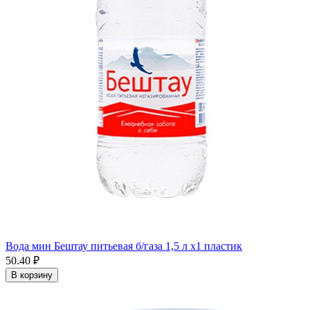
Вода мин Бештау питьевая б/газа 1,5 л x1 пластик
50.40 ₽
В корзину