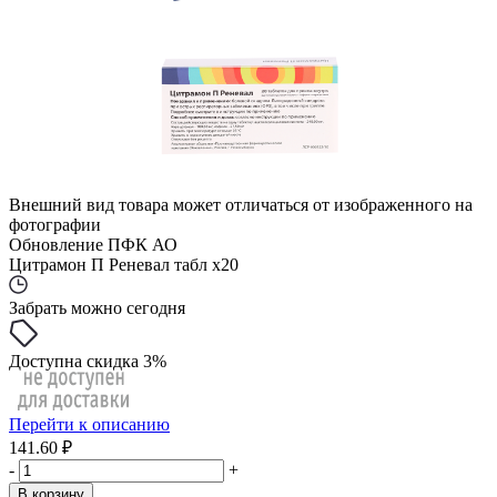
Внешний вид товара может отличаться от изображенного на
фотографии
Обновление ПФК АО
Цитрамон П Реневал табл x20
Забрать можно сегодня
Доступна скидка 3%
Перейти к описанию
141.60 ₽
-
+
В корзину