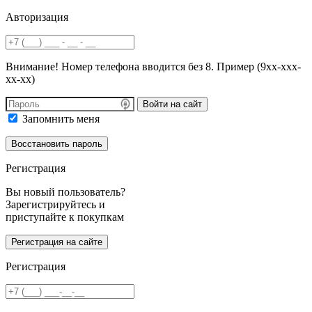
Авторизация
Внимание! Номер телефона вводится без 8. Пример (9хх-ххх-
хх-хх)
Войти на сайт
Запомнить меня
Регистрация
Вы новый пользователь?
Зарегистрируйтесь и
приступайте к покупкам
Регистрация