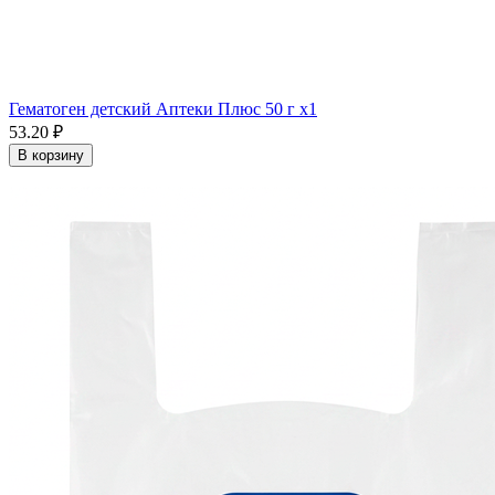
Гематоген детский Аптеки Плюс 50 г x1
53.20 ₽
В корзину