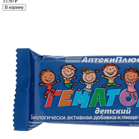
33.90 ₽
В корзину