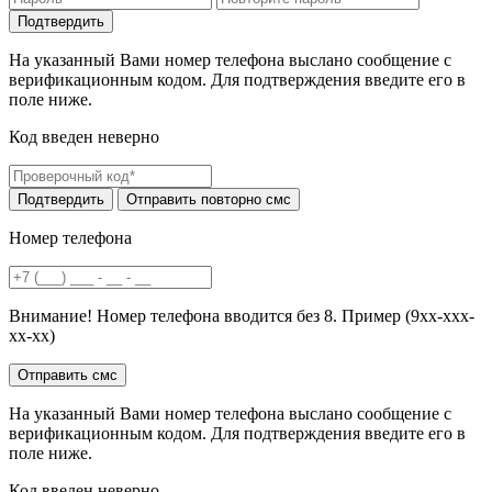
На указанный Вами номер телефона выслано сообщение с
верификационным кодом. Для подтверждения введите его в
поле ниже.
Код введен неверно
Номер телефона
Внимание! Номер телефона вводится без 8. Пример (9хх-ххх-
хх-хх)
На указанный Вами номер телефона выслано сообщение с
верификационным кодом. Для подтверждения введите его в
поле ниже.
Код введен неверно