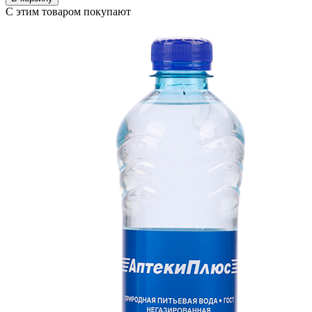
С этим товаром покупают