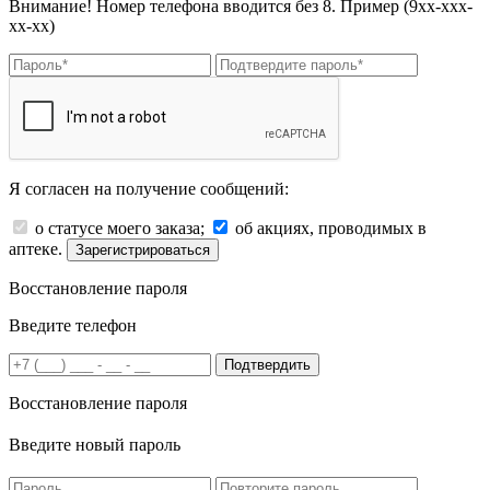
Внимание! Номер телефона вводится без 8. Пример (9хх-ххх-
хх-хх)
Я согласен на получение сообщений:
о статусе моего заказа;
об акциях, проводимых в
аптеке.
Зарегистрироваться
Восстановление пароля
Введите телефон
Подтвердить
Восстановление пароля
Введите новый пароль