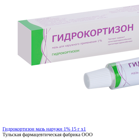
Гидрокортизон мазь наружн 1% 15 г x1
Тульская фармацевтическая фабрика ООО