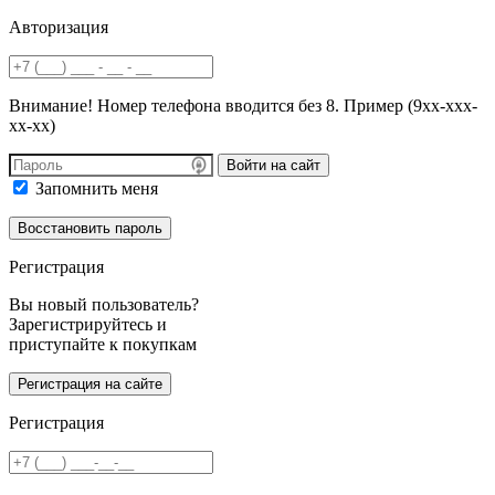
Авторизация
Внимание! Номер телефона вводится без 8. Пример (9хх-ххх-
хх-хх)
Войти на сайт
Запомнить меня
Регистрация
Вы новый пользователь?
Зарегистрируйтесь и
приступайте к покупкам
Регистрация