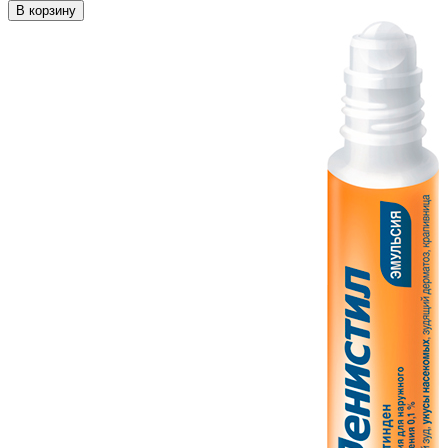
В корзину