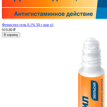
Фенистил гель 0.1% 50 г кор x1
919.80 ₽
В корзину