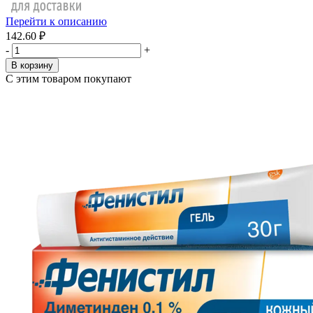
Перейти к описанию
142.60 ₽
-
+
В корзину
С этим товаром покупают