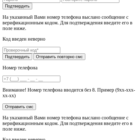
На указанный Вами номер телефона выслано сообщение с
верификационным кодом. Для подтверждения введите его в
поле ниже.
Код введен неверно
Номер телефона
Внимание! Номер телефона вводится без 8. Пример (9хх-ххх-
хх-хх)
На указанный Вами номер телефона выслано сообщение с
верификационным кодом. Для подтверждения введите его в
поле ниже.
Код введен неверно