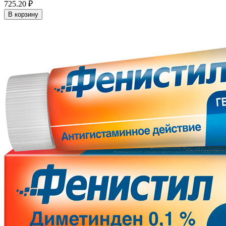
725.20 ₽
В корзину