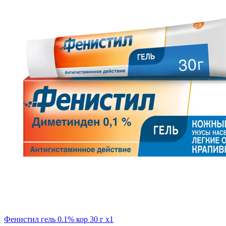
Фенистил гель 0.1% кор 30 г x1