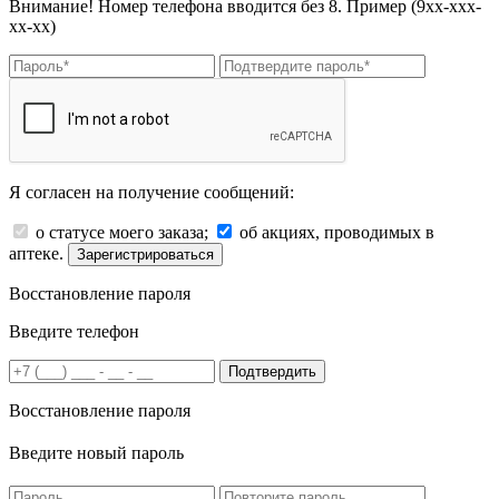
Внимание! Номер телефона вводится без 8. Пример (9хх-ххх-
хх-хх)
Я согласен на получение сообщений:
о статусе моего заказа;
об акциях, проводимых в
аптеке.
Зарегистрироваться
Восстановление пароля
Введите телефон
Подтвердить
Восстановление пароля
Введите новый пароль