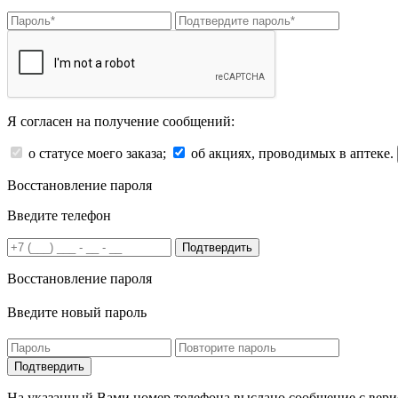
Я согласен на получение сообщений:
о статусе моего заказа;
об акциях, проводимых в аптеке.
Восстановление пароля
Введите телефон
Подтвердить
Восстановление пароля
Введите новый пароль
На указанный Вами номер телефона выслано сообщение с вери