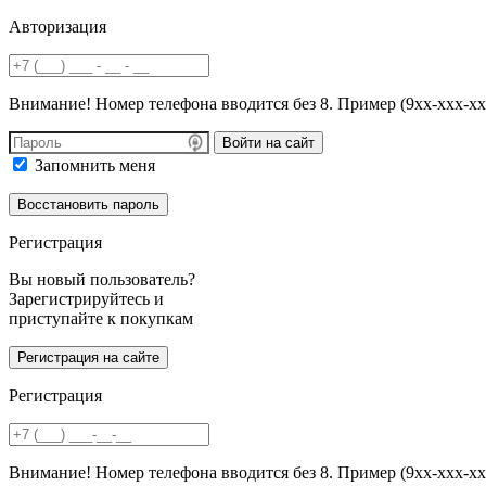
Авторизация
Внимание! Номер телефона вводится без 8. Пример (9хх-ххх-хх
Войти на сайт
Запомнить меня
Регистрация
Вы новый пользователь?
Зарегистрируйтесь и
приступайте к покупкам
Регистрация
Внимание! Номер телефона вводится без 8. Пример (9хх-ххх-хх