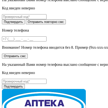
Код введен неверно
Номер телефона
Внимание! Номер телефона вводится без 8. Пример (9хх-ххх-хх
На указанный Вами номер телефона выслано сообщение с вери
Код введен неверно