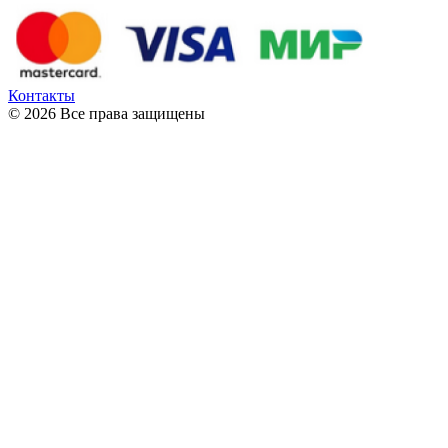
Контакты
© 2026 Все права защищены