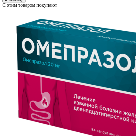
С этим товаром покупают