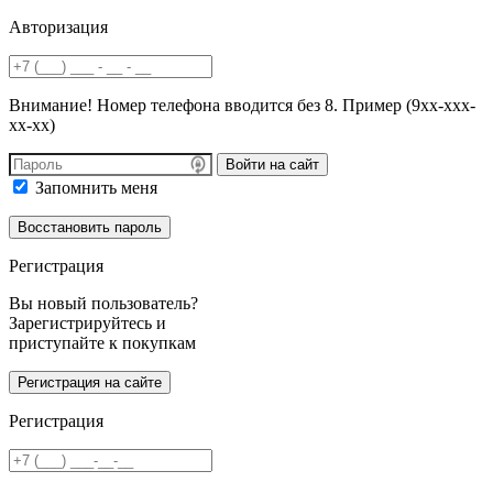
Авторизация
Внимание! Номер телефона вводится без 8. Пример (9хх-ххх-
хх-хх)
Войти на сайт
Запомнить меня
Регистрация
Вы новый пользователь?
Зарегистрируйтесь и
приступайте к покупкам
Регистрация