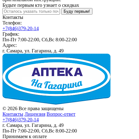
Будьте первым кто узнает о скидках
Буду первым!
Контакты
Телефон:
+7(846)379-20-14
График:
Пн-Пт 7:00-22:00, Сб,Вс 8:00-22:00
Адрес:
г. Самара, ул. Гагарина, д. 49
© 2026 Все права защищены
Контакты
Лицензия
Вопрос-ответ
+7(846)379-20-14
г. Самара, ул. Гагарина, д. 49
Пн-Пт 7:00-22:00, Сб,Вс 8:00-22:00
Принимаем к оплате