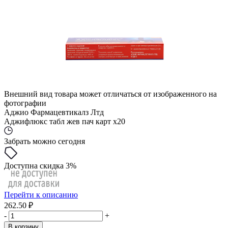
Внешний вид товара может отличаться от изображенного на
фотографии
Аджио Фармацевтикалз Лтд
Аджифлюкс табл жев пач карт x20
Забрать можно сегодня
Доступна скидка 3%
Перейти к описанию
262.50 ₽
-
+
В корзину