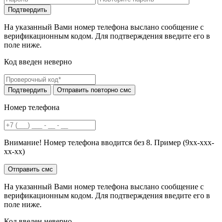
На указанный Вами номер телефона выслано сообщение с
верификационным кодом. Для подтверждения введите его в
поле ниже.
Код введен неверно
Номер телефона
Внимание! Номер телефона вводится без 8. Пример (9хх-ххх-
хх-хх)
На указанный Вами номер телефона выслано сообщение с
верификационным кодом. Для подтверждения введите его в
поле ниже.
Код введен неверно