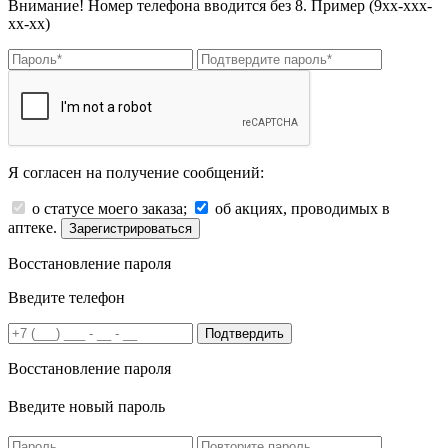
Внимание! Номер телефона вводится без 8. Пример (9хх-ххх-
хх-хх)
Я согласен на получение сообщений:
о статусе моего заказа;
об акциях, проводимых в
аптеке.
Зарегистрироваться
Восстановление пароля
Введите телефон
Подтвердить
Восстановление пароля
Введите новый пароль