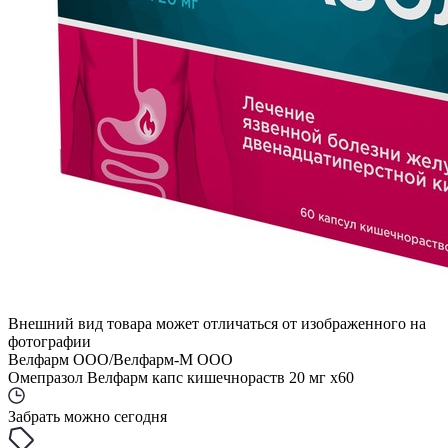
Внешний вид товара может отличаться от изображенного на
фотографии
Велфарм ООО/Велфарм-М ООО
Омепразол Велфарм капс кишечнораств 20 мг x60
Забрать можно сегодня