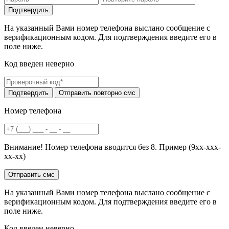
На указанный Вами номер телефона выслано сообщение с
верификационным кодом. Для подтверждения введите его в
поле ниже.
Код введен неверно
Номер телефона
Внимание! Номер телефона вводится без 8. Пример (9хх-ххх-
хх-хх)
На указанный Вами номер телефона выслано сообщение с
верификационным кодом. Для подтверждения введите его в
поле ниже.
Код введен неверно