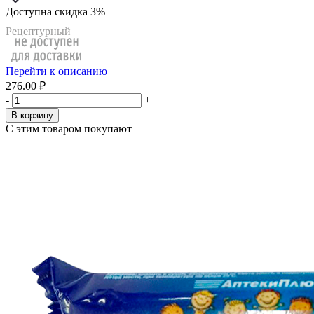
Доступна скидка 3%
Рецептурный
Перейти к описанию
276.00 ₽
-
+
В корзину
С этим товаром покупают