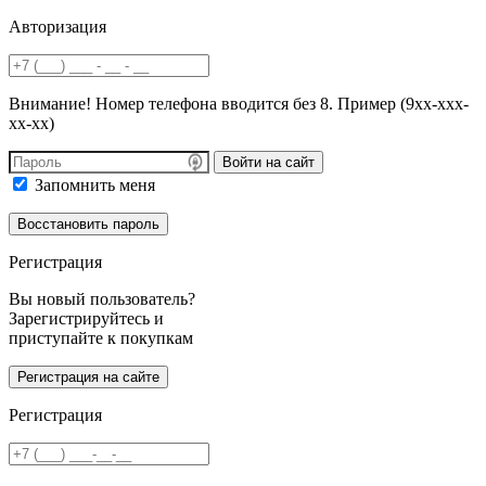
Авторизация
Внимание! Номер телефона вводится без 8. Пример (9хх-ххх-
хх-хх)
Войти на сайт
Запомнить меня
Регистрация
Вы новый пользователь?
Зарегистрируйтесь и
приступайте к покупкам
Регистрация