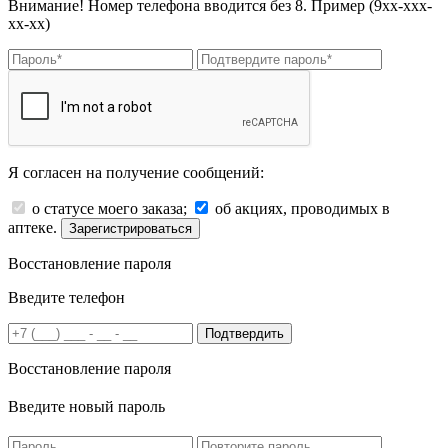
Внимание! Номер телефона вводится без 8. Пример (9хх-ххх-
хх-хх)
Я согласен на получение сообщений:
о статусе моего заказа;
об акциях, проводимых в
аптеке.
Зарегистрироваться
Восстановление пароля
Введите телефон
Подтвердить
Восстановление пароля
Введите новый пароль