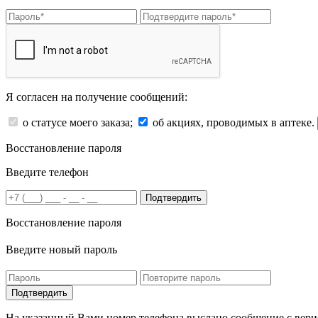
Я согласен на получение сообщений:
о статусе моего заказа;
об акциях, проводимых в аптеке.
Восстановление пароля
Введите телефон
Подтвердить
Восстановление пароля
Введите новый пароль
На указанный Вами номер телефона выслано сообщение с вери