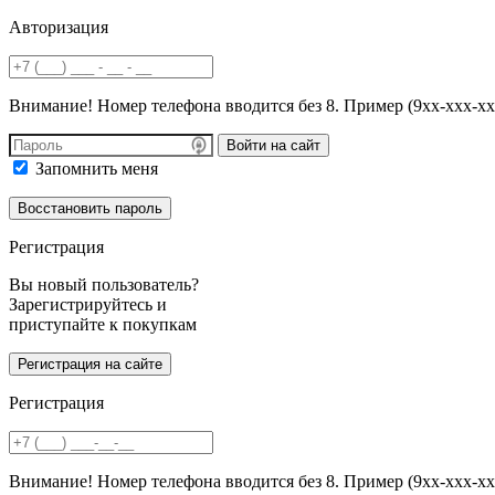
Авторизация
Внимание! Номер телефона вводится без 8. Пример (9хх-ххх-хх
Войти на сайт
Запомнить меня
Регистрация
Вы новый пользователь?
Зарегистрируйтесь и
приступайте к покупкам
Регистрация
Внимание! Номер телефона вводится без 8. Пример (9хх-ххх-хх