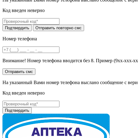
Код введен неверно
Номер телефона
Внимание! Номер телефона вводится без 8. Пример (9хх-ххх-хх
На указанный Вами номер телефона выслано сообщение с вери
Код введен неверно