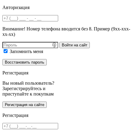
Авторизация
Внимание! Номер телефона вводится без 8. Пример (9хх-ххх-
хх-хх)
Войти на сайт
Запомнить меня
Регистрация
Вы новый пользователь?
Зарегистрируйтесь и
приступайте к покупкам
Регистрация