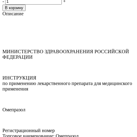
-
+
В корзину
Описание
МИНИСТЕРСТВО ЗДРАВООХРАНЕНИЯ РОССИЙСКОЙ
ФЕДЕРАЦИИ
ИНСТРУКЦИЯ
по применению лекарственного препарата для медицинского
применения
Омепразол
Регистрационный номер
Торговое наименование: Омепразол