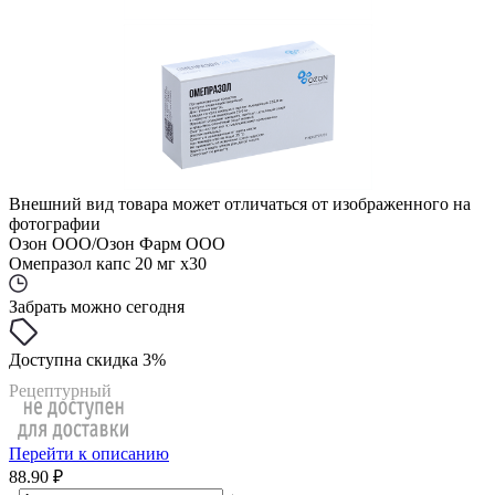
Внешний вид товара может отличаться от изображенного на
фотографии
Озон ООО/Озон Фарм ООО
Омепразол капс 20 мг x30
Забрать можно сегодня
Доступна скидка 3%
Рецептурный
Перейти к описанию
88.90 ₽