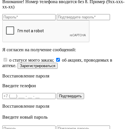
Внимание! Номер телефона вводится без 8. Пример (9хх-ххх-
хх-хх)
Я согласен на получение сообщений:
о статусе моего заказа;
об акциях, проводимых в
аптеке.
Зарегистрироваться
Восстановление пароля
Введите телефон
Подтвердить
Восстановление пароля
Введите новый пароль