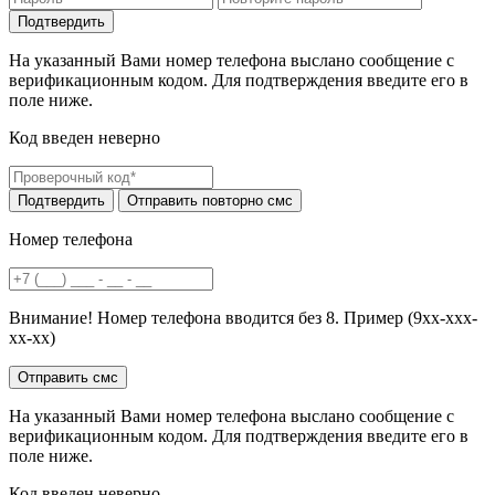
На указанный Вами номер телефона выслано сообщение с
верификационным кодом. Для подтверждения введите его в
поле ниже.
Код введен неверно
Номер телефона
Внимание! Номер телефона вводится без 8. Пример (9хх-ххх-
хх-хх)
На указанный Вами номер телефона выслано сообщение с
верификационным кодом. Для подтверждения введите его в
поле ниже.
Код введен неверно