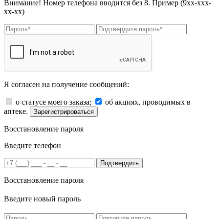
Внимание! Номер телефона вводится без 8. Пример (9хх-ххх-
хх-хх)
Я согласен на получение сообщений:
о статусе моего заказа;
об акциях, проводимых в
аптеке.
Зарегистрироваться
Восстановление пароля
Введите телефон
Подтвердить
Восстановление пароля
Введите новый пароль