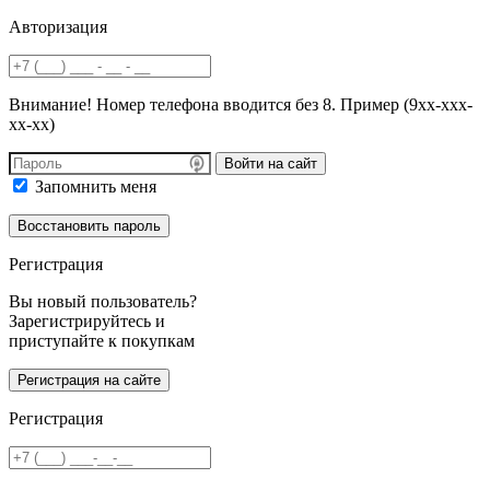
Авторизация
Внимание! Номер телефона вводится без 8. Пример (9хх-ххх-
хх-хх)
Войти на сайт
Запомнить меня
Регистрация
Вы новый пользователь?
Зарегистрируйтесь и
приступайте к покупкам
Регистрация