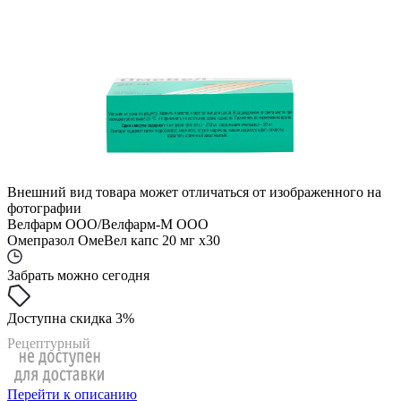
Внешний вид товара может отличаться от изображенного на
фотографии
Велфарм ООО/Велфарм-М ООО
Омепразол ОмеВел капс 20 мг x30
Забрать можно сегодня
Доступна скидка 3%
Рецептурный
Перейти к описанию