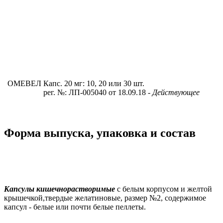
ОМЕВЕЛ
Капс. 20 мг: 10, 20 или 30 шт.
рег. №: ЛП-005040 от 18.09.18
- Действующее
Форма выпуска, упаковка и состав
Капсулы кишечнорастворимые
с белым корпусом и желтой
крышечкой,твердые желатиновые, размер №2, содержимое
капсул - белые или почти белые пеллеты.