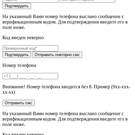
На указанный Вами номер телефона выслано сообщение с
верификационным кодом. Для подтверждения введите его в
поле ниже.
Код введен неверно
Номер телефона
Внимание! Номер телефона вводится без 8. Пример (9хх-ххх-
хх-хх)
На указанный Вами номер телефона выслано сообщение с
верификационным кодом. Для подтверждения введите его в
поле ниже.
Код введен неверно