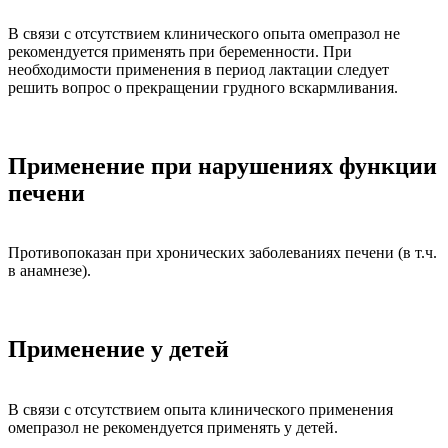
В связи с отсутствием клинического опыта омепразол не
рекомендуется применять при беременности. При
необходимости применения в период лактации следует
решить вопрос о прекращении грудного вскармливания.
Применение при нарушениях функции
печени
Противопоказан при хронических заболеваниях печени (в т.ч.
в анамнезе).
Применение у детей
В связи с отсутствием опыта клинического применения
омепразол не рекомендуется применять у детей.