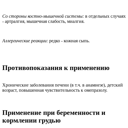
Со стороны костно-мышечной системы:
в отдельных случаях
- артралгия, мышечная слабость, миалгия.
Аллергические реакции:
редко - кожная сыпь.
Противопоказания к применению
Хронические заболевания печени (в т.ч. в анамнезе), детский
возраст, повышенная чувствительность к омепразолу.
Применение при беременности и
кормлении грудью