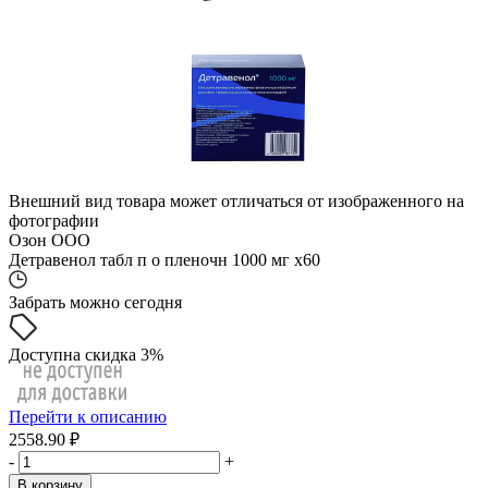
Внешний вид товара может отличаться от изображенного на
фотографии
Озон ООО
Детравенол табл п о пленочн 1000 мг x60
Забрать можно сегодня
Доступна скидка 3%
Перейти к описанию
2558.90 ₽
-
+
В корзину