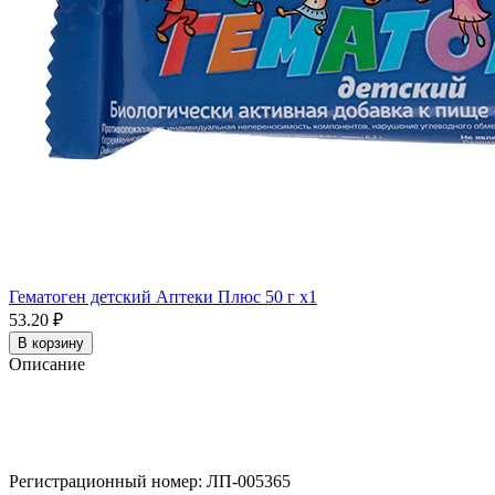
Гематоген детский Аптеки Плюс 50 г x1
53.20 ₽
В корзину
Описание
Регистрационный номер: ЛП-005365