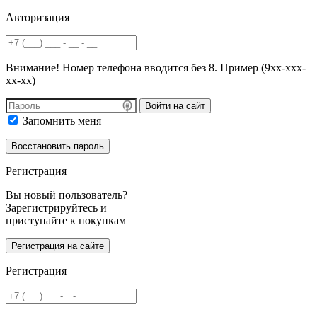
Авторизация
Внимание! Номер телефона вводится без 8. Пример (9хх-ххх-
хх-хх)
Войти на сайт
Запомнить меня
Регистрация
Вы новый пользователь?
Зарегистрируйтесь и
приступайте к покупкам
Регистрация