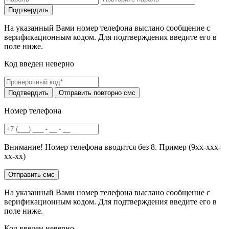
На указанный Вами номер телефона выслано сообщение с
верификационным кодом. Для подтверждения введите его в
поле ниже.
Код введен неверно
Номер телефона
Внимание! Номер телефона вводится без 8. Пример (9хх-ххх-
хх-хх)
На указанный Вами номер телефона выслано сообщение с
верификационным кодом. Для подтверждения введите его в
поле ниже.
Код введен неверно