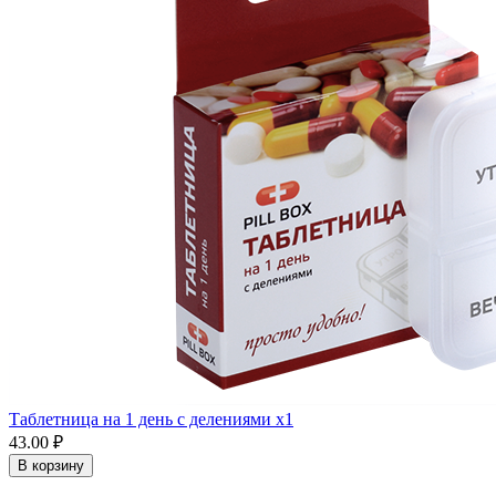
Таблетница на 1 день с делениями x1
43.00 ₽
В корзину