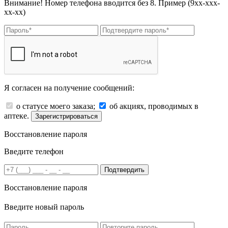
Внимание! Номер телефона вводится без 8. Пример (9хх-ххх-
хх-хх)
Я согласен на получение сообщений:
о статусе моего заказа;
об акциях, проводимых в
аптеке.
Зарегистрироваться
Восстановление пароля
Введите телефон
Подтвердить
Восстановление пароля
Введите новый пароль