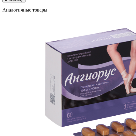
Аналогичные товары