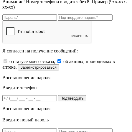
Внимание! Номер телефона вводится без 8. Пример (9хх-ххх-
хх-хх)
Я согласен на получение сообщений:
о статусе моего заказа;
об акциях, проводимых в
аптеке.
Зарегистрироваться
Восстановление пароля
Введите телефон
Подтвердить
Восстановление пароля
Введите новый пароль