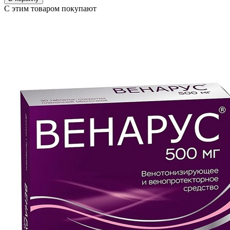
С этим товаром покупают