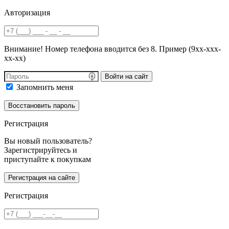
Авторизация
Внимание! Номер телефона вводится без 8. Пример (9хх-ххх-
хх-хх)
Войти на сайт
Запомнить меня
Регистрация
Вы новый пользователь?
Зарегистрируйтесь и
приступайте к покупкам
Регистрация