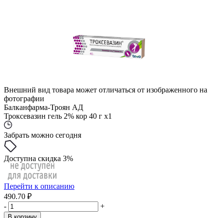
Внешний вид товара может отличаться от изображенного на
фотографии
Балканфарма-Троян АД
Троксевазин гель 2% кор 40 г x1
Забрать можно сегодня
Доступна скидка 3%
Перейти к описанию
490.70 ₽
-
+
В корзину