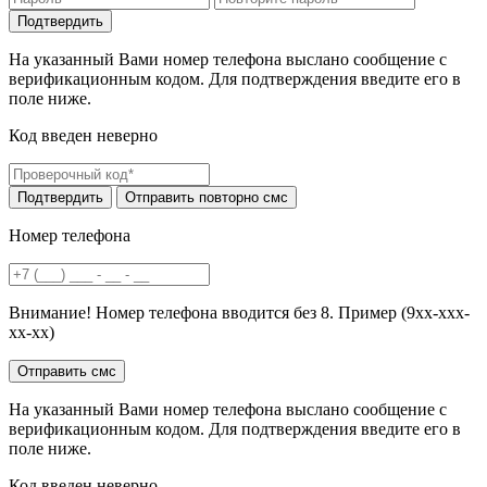
На указанный Вами номер телефона выслано сообщение с
верификационным кодом. Для подтверждения введите его в
поле ниже.
Код введен неверно
Номер телефона
Внимание! Номер телефона вводится без 8. Пример (9хх-ххх-
хх-хх)
На указанный Вами номер телефона выслано сообщение с
верификационным кодом. Для подтверждения введите его в
поле ниже.
Код введен неверно