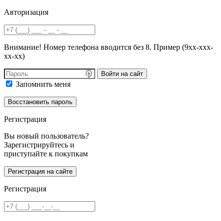
Авторизация
Внимание! Номер телефона вводится без 8. Пример (9хх-ххх-
хх-хх)
Войти на сайт
Запомнить меня
Регистрация
Вы новый пользователь?
Зарегистрируйтесь и
приступайте к покупкам
Регистрация