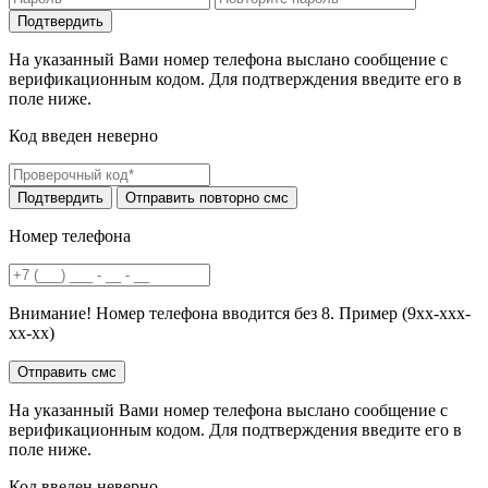
На указанный Вами номер телефона выслано сообщение с
верификационным кодом. Для подтверждения введите его в
поле ниже.
Код введен неверно
Номер телефона
Внимание! Номер телефона вводится без 8. Пример (9хх-ххх-
хх-хх)
На указанный Вами номер телефона выслано сообщение с
верификационным кодом. Для подтверждения введите его в
поле ниже.
Код введен неверно