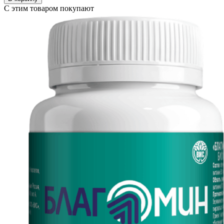
С этим товаром покупают