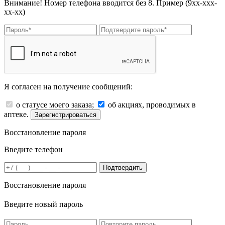
Внимание! Номер телефона вводится без 8. Пример (9хх-ххх-
хх-хх)
Я согласен на получение сообщений:
о статусе моего заказа;
об акциях, проводимых в
аптеке.
Зарегистрироваться
Восстановление пароля
Введите телефон
Подтвердить
Восстановление пароля
Введите новый пароль