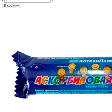
В корзину