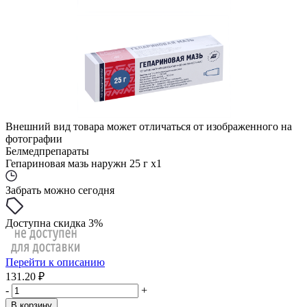
Внешний вид товара может отличаться от изображенного на
фотографии
Белмедпрепараты
Гепариновая мазь наружн 25 г x1
Забрать можно сегодня
Доступна скидка 3%
Перейти к описанию
131.20 ₽
-
+
В корзину