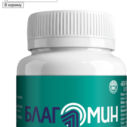
В корзину