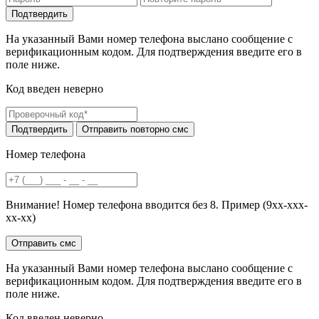
На указанный Вами номер телефона выслано сообщение с
верификационным кодом. Для подтверждения введите его в
поле ниже.
Код введен неверно
Номер телефона
Внимание! Номер телефона вводится без 8. Пример (9хх-ххх-
хх-хх)
На указанный Вами номер телефона выслано сообщение с
верификационным кодом. Для подтверждения введите его в
поле ниже.
Код введен неверно