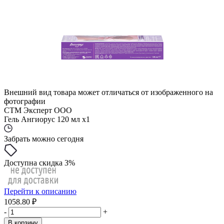
Внешний вид товара может отличаться от изображенного на
фотографии
СТМ Эксперт ООО
Гель Ангиорус 120 мл x1
Забрать можно сегодня
Доступна скидка 3%
Перейти к описанию
1058.80 ₽
-
+
В корзину