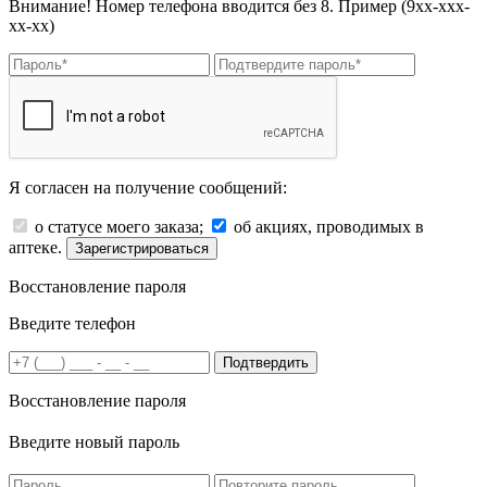
Внимание! Номер телефона вводится без 8. Пример (9хх-ххх-
хх-хх)
Я согласен на получение сообщений:
о статусе моего заказа;
об акциях, проводимых в
аптеке.
Зарегистрироваться
Восстановление пароля
Введите телефон
Подтвердить
Восстановление пароля
Введите новый пароль