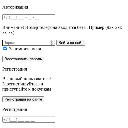
Авторизация
Внимание! Номер телефона вводится без 8. Пример (9хх-ххх-
хх-хх)
Войти на сайт
Запомнить меня
Регистрация
Вы новый пользователь?
Зарегистрируйтесь и
приступайте к покупкам
Регистрация