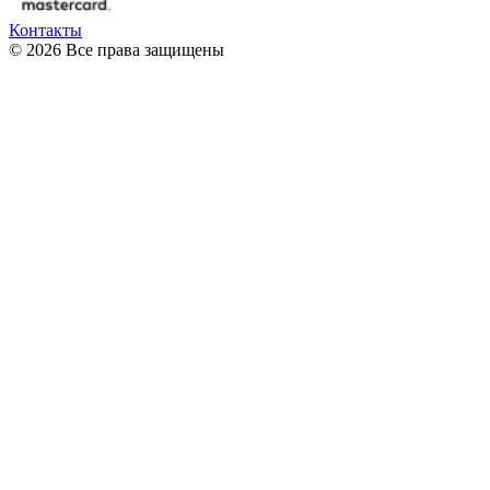
Контакты
© 2026 Все права защищены