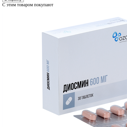
С этим товаром покупают