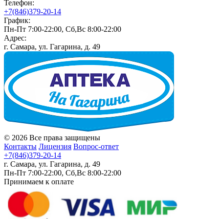
Телефон:
+7(846)379-20-14
График:
Пн-Пт 7:00-22:00, Сб,Вс 8:00-22:00
Адрес:
г. Самара, ул. Гагарина, д. 49
© 2026 Все права защищены
Контакты
Лицензия
Вопрос-ответ
+7(846)379-20-14
г. Самара, ул. Гагарина, д. 49
Пн-Пт 7:00-22:00, Сб,Вс 8:00-22:00
Принимаем к оплате