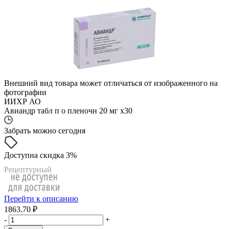
Внешний вид товара может отличаться от изображенного на
фотографии
ИИХР АО
Авиандр табл п о пленочн 20 мг x30
Забрать можно сегодня
Доступна скидка 3%
Рецептурный
Перейти к описанию
1863.70 ₽
-
+