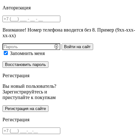
Авторизация
Внимание! Номер телефона вводится без 8. Пример (9хх-ххх-
хх-хх)
Войти на сайт
Запомнить меня
Регистрация
Вы новый пользователь?
Зарегистрируйтесь и
приступайте к покупкам
Регистрация