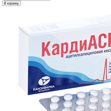
В корзину