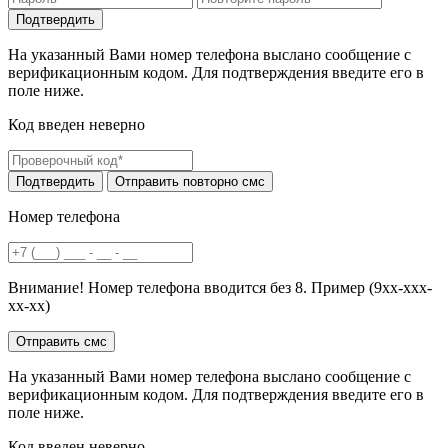
На указанный Вами номер телефона выслано сообщение с
верификационным кодом. Для подтверждения введите его в
поле ниже.
Код введен неверно
Номер телефона
Внимание! Номер телефона вводится без 8. Пример (9хх-ххх-
хх-хх)
На указанный Вами номер телефона выслано сообщение с
верификационным кодом. Для подтверждения введите его в
поле ниже.
Код введен неверно