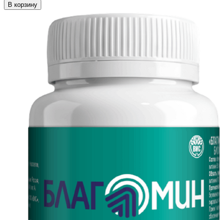
В корзину