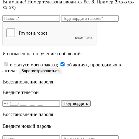
Внимание! Номер телефона вводится без 8. Пример (9хх-ххх-
хх-хх)
Я согласен на получение сообщений:
о статусе моего заказа;
об акциях, проводимых в
аптеке.
Зарегистрироваться
Восстановление пароля
Введите телефон
Подтвердить
Восстановление пароля
Введите новый пароль