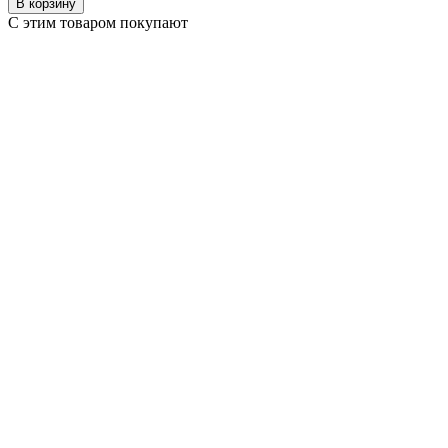
В корзину
С этим товаром покупают