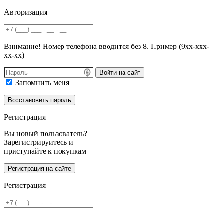
Авторизация
Внимание! Номер телефона вводится без 8. Пример (9хх-ххх-
хх-хх)
Войти на сайт
Запомнить меня
Регистрация
Вы новый пользователь?
Зарегистрируйтесь и
приступайте к покупкам
Регистрация