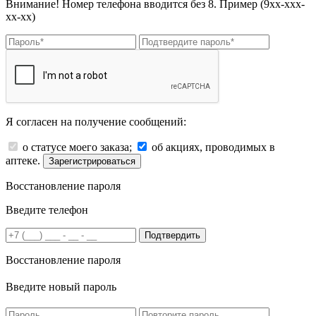
Внимание! Номер телефона вводится без 8. Пример (9хх-ххх-
хх-хх)
Я согласен на получение сообщений:
о статусе моего заказа;
об акциях, проводимых в
аптеке.
Зарегистрироваться
Восстановление пароля
Введите телефон
Подтвердить
Восстановление пароля
Введите новый пароль