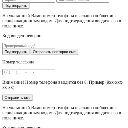
На указанный Вами номер телефона выслано сообщение с
верификационным кодом. Для подтверждения введите его в
поле ниже.
Код введен неверно
Номер телефона
Внимание! Номер телефона вводится без 8. Пример (9хх-ххх-
хх-хх)
На указанный Вами номер телефона выслано сообщение с
верификационным кодом. Для подтверждения введите его в
поле ниже.
Код введен неверно