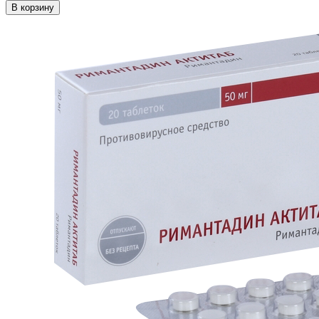
В корзину