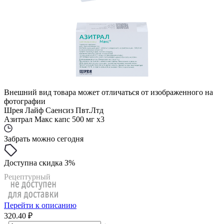
Внешний вид товара может отличаться от изображенного на
фотографии
Шрея Лайф Саенсиз Пвт.Лтд
Азитрал Макс капс 500 мг x3
Забрать можно сегодня
Доступна скидка 3%
Рецептурный
Перейти к описанию
320.40 ₽