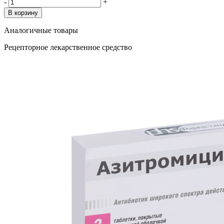
-
+
В корзину
Аналогичные товары
Рецепторное лекарственное средство