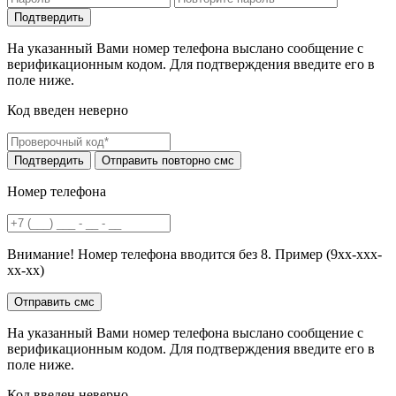
На указанный Вами номер телефона выслано сообщение с
верификационным кодом. Для подтверждения введите его в
поле ниже.
Код введен неверно
Номер телефона
Внимание! Номер телефона вводится без 8. Пример (9хх-ххх-
хх-хх)
На указанный Вами номер телефона выслано сообщение с
верификационным кодом. Для подтверждения введите его в
поле ниже.
Код введен неверно