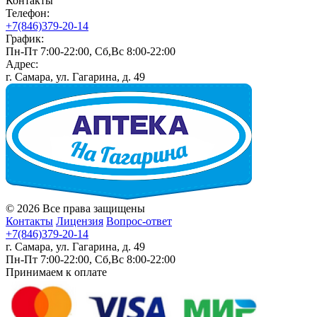
Контакты
Телефон:
+7(846)379-20-14
График:
Пн-Пт 7:00-22:00, Сб,Вс 8:00-22:00
Адрес:
г. Самара, ул. Гагарина, д. 49
© 2026 Все права защищены
Контакты
Лицензия
Вопрос-ответ
+7(846)379-20-14
г. Самара, ул. Гагарина, д. 49
Пн-Пт 7:00-22:00, Сб,Вс 8:00-22:00
Принимаем к оплате