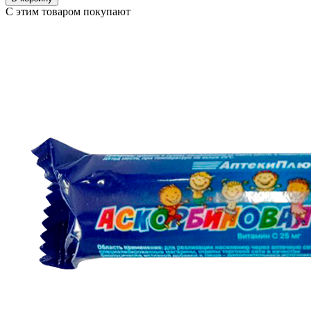
С этим товаром покупают