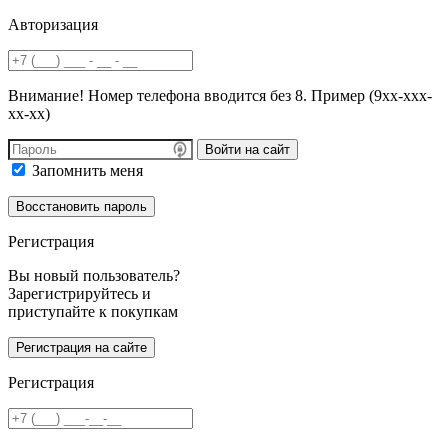
Авторизация
Внимание! Номер телефона вводится без 8. Пример (9хх-ххх-
хх-хх)
Войти на сайт
Запомнить меня
Регистрация
Вы новый пользователь?
Зарегистрируйтесь и
приступайте к покупкам
Регистрация