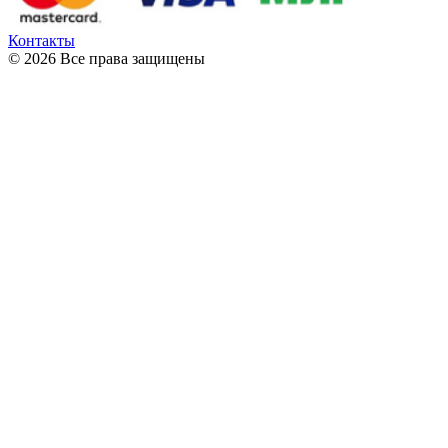
Контакты
© 2026 Все права защищены