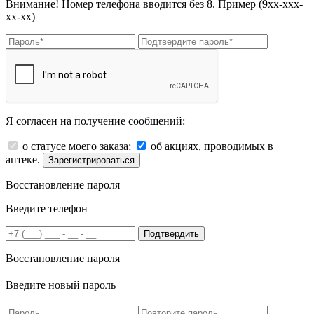
Внимание! Номер телефона вводится без 8. Пример (9хх-ххх-
хх-хх)
Я согласен на получение сообщений:
о статусе моего заказа;
об акциях, проводимых в
аптеке.
Зарегистрироваться
Восстановление пароля
Введите телефон
Подтвердить
Восстановление пароля
Введите новый пароль