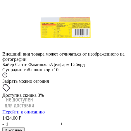
Внешний вид товара может отличаться от изображенного на
фотографии
Байер Санте Фамильяль/Делфарм Гайярд
Супрадин табл шип кор x10
Забрать можно сегодня
Доступна скидка 3%
Перейти к описанию
1424.00 ₽
-
+
В корзину