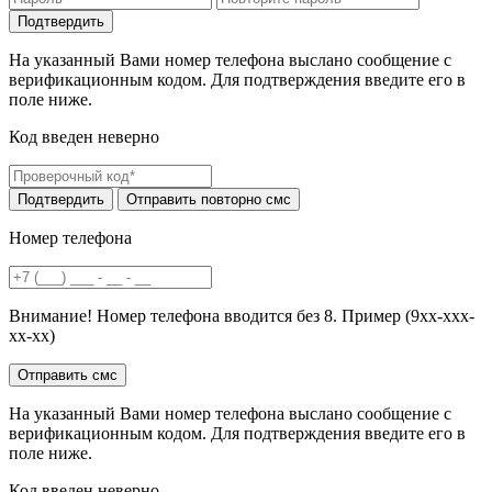
На указанный Вами номер телефона выслано сообщение с
верификационным кодом. Для подтверждения введите его в
поле ниже.
Код введен неверно
Номер телефона
Внимание! Номер телефона вводится без 8. Пример (9хх-ххх-
хх-хх)
На указанный Вами номер телефона выслано сообщение с
верификационным кодом. Для подтверждения введите его в
поле ниже.
Код введен неверно