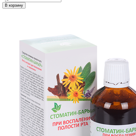
В корзину