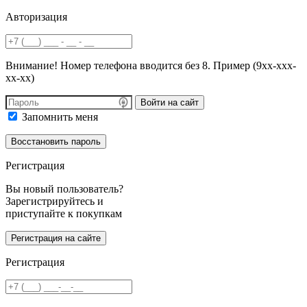
Авторизация
Внимание! Номер телефона вводится без 8. Пример (9хх-ххх-
хх-хх)
Войти на сайт
Запомнить меня
Регистрация
Вы новый пользователь?
Зарегистрируйтесь и
приступайте к покупкам
Регистрация