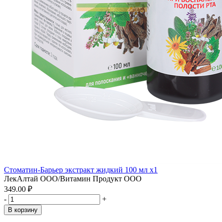
Стоматин-Барьер экстракт жидкий 100 мл x1
ЛекАлтай ООО/Витамин Продукт ООО
349.00 ₽
-
+
В корзину