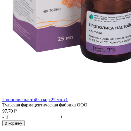
Прополис настойка кор 25 мл x1
Тульская фармацевтическая фабрика ООО
97.70 ₽
-
+
В корзину