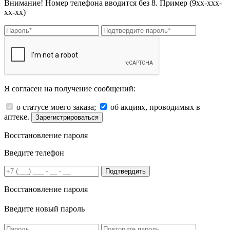
Внимание! Номер телефона вводится без 8. Пример (9хх-ххх-
хх-хх)
Я согласен на получение сообщений:
о статусе моего заказа;
об акциях, проводимых в
аптеке.
Зарегистрироваться
Восстановление пароля
Введите телефон
Подтвердить
Восстановление пароля
Введите новый пароль