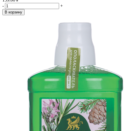
-
+
В корзину