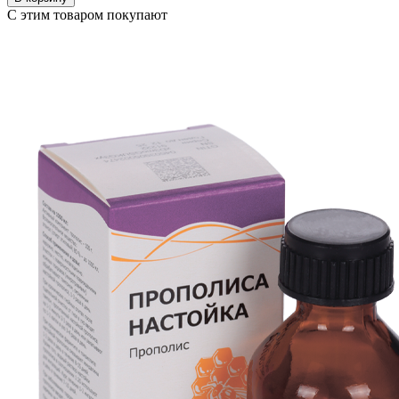
С этим товаром покупают