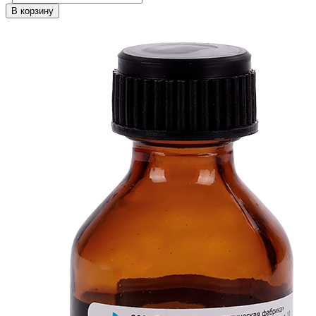
В корзину