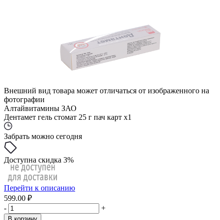
Внешний вид товара может отличаться от изображенного на
фотографии
Алтайвитамины ЗАО
Дентамет гель стомат 25 г пач карт x1
Забрать можно сегодня
Доступна скидка 3%
Перейти к описанию
599.00 ₽
-
+
В корзину