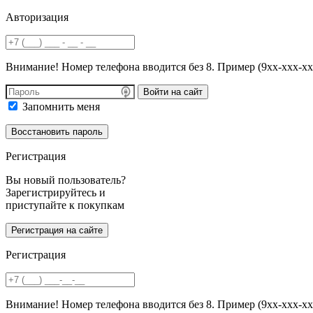
Авторизация
Внимание! Номер телефона вводится без 8. Пример (9хх-ххх-хх
Войти на сайт
Запомнить меня
Регистрация
Вы новый пользователь?
Зарегистрируйтесь и
приступайте к покупкам
Регистрация
Внимание! Номер телефона вводится без 8. Пример (9хх-ххх-хх