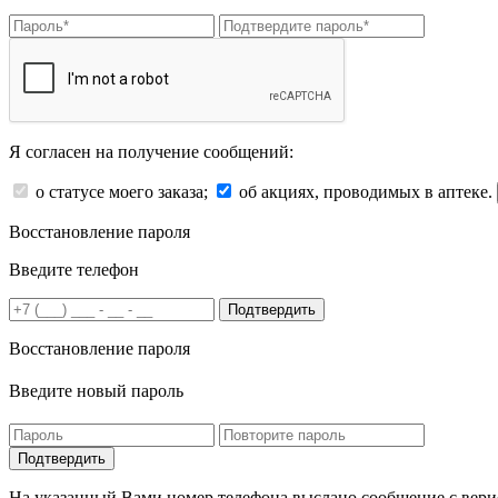
Я согласен на получение сообщений:
о статусе моего заказа;
об акциях, проводимых в аптеке.
Восстановление пароля
Введите телефон
Подтвердить
Восстановление пароля
Введите новый пароль
На указанный Вами номер телефона выслано сообщение с вери