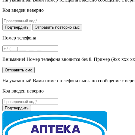
Код введен неверно
Номер телефона
Внимание! Номер телефона вводится без 8. Пример (9хх-ххх-хх
На указанный Вами номер телефона выслано сообщение с вери
Код введен неверно