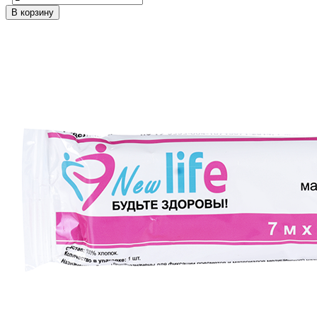
В корзину