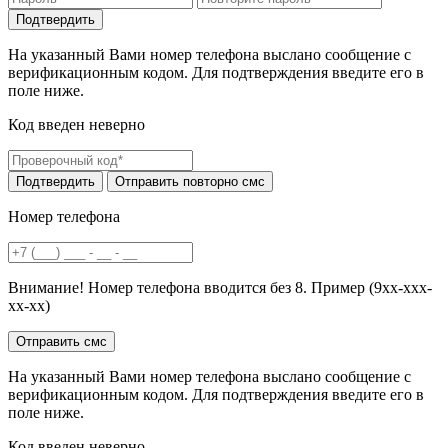
На указанный Вами номер телефона выслано сообщение с
верификационным кодом. Для подтверждения введите его в
поле ниже.
Код введен неверно
Номер телефона
Внимание! Номер телефона вводится без 8. Пример (9хх-ххх-
хх-хх)
На указанный Вами номер телефона выслано сообщение с
верификационным кодом. Для подтверждения введите его в
поле ниже.
Код введен неверно