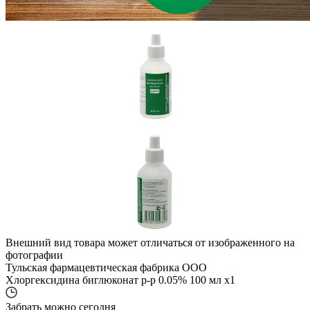
Внешний вид товара может отличаться от изображенного на
фотографии
Тульская фармацевтическая фабрика ООО
Хлоргексидина биглюконат р-р 0.05% 100 мл x1
Забрать можно сегодня