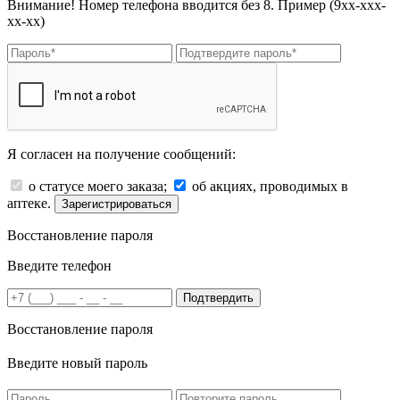
Внимание! Номер телефона вводится без 8. Пример (9хх-ххх-
хх-хх)
Я согласен на получение сообщений:
о статусе моего заказа;
об акциях, проводимых в
аптеке.
Зарегистрироваться
Восстановление пароля
Введите телефон
Подтвердить
Восстановление пароля
Введите новый пароль