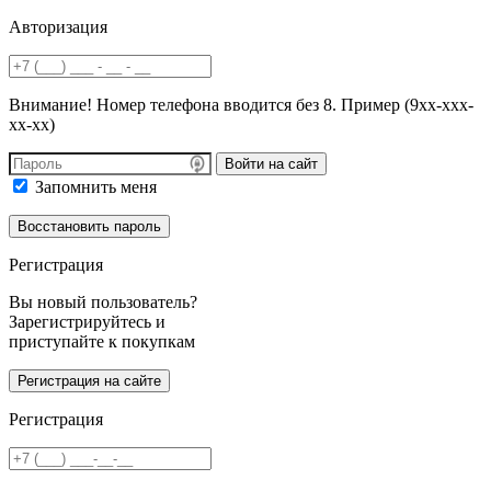
Авторизация
Внимание! Номер телефона вводится без 8. Пример (9хх-ххх-
хх-хх)
Войти на сайт
Запомнить меня
Регистрация
Вы новый пользователь?
Зарегистрируйтесь и
приступайте к покупкам
Регистрация