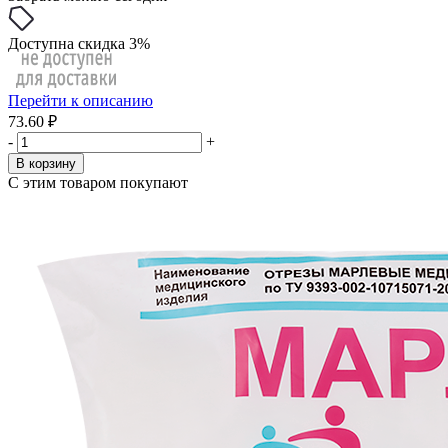
Доступна скидка 3%
Перейти к описанию
73.60 ₽
-
+
В корзину
С этим товаром покупают