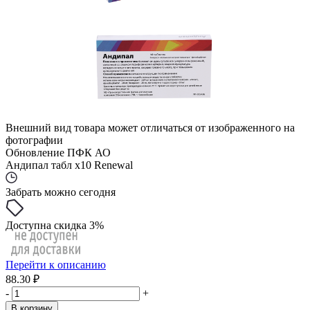
Внешний вид товара может отличаться от изображенного на
фотографии
Обновление ПФК АО
Андипал табл x10 Renewal
Забрать можно сегодня
Доступна скидка 3%
Перейти к описанию
88.30 ₽
-
+
В корзину