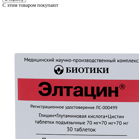
С этим товаром покупают