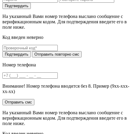
На указанный Вами номер телефона выслано сообщение с
верификационным кодом. Для подтверждения введите его в
поле ниже.
Код введен неверно
Номер телефона
Внимание! Номер телефона вводится без 8. Пример (9хх-ххх-
хх-хх)
На указанный Вами номер телефона выслано сообщение с
верификационным кодом. Для подтверждения введите его в
поле ниже.
Код введен неверно