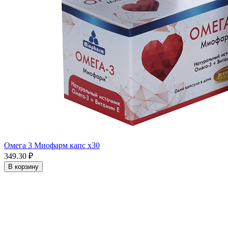
Омега 3 Миофарм капс x30
349.30 ₽
В корзину