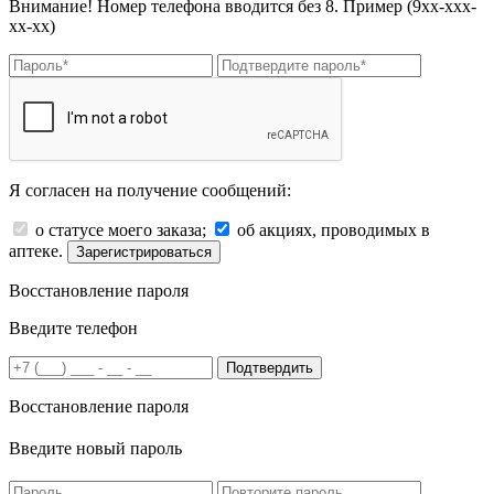
Внимание! Номер телефона вводится без 8. Пример (9хх-ххх-
хх-хх)
Я согласен на получение сообщений:
о статусе моего заказа;
об акциях, проводимых в
аптеке.
Зарегистрироваться
Восстановление пароля
Введите телефон
Подтвердить
Восстановление пароля
Введите новый пароль