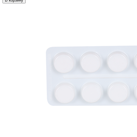
В корзину