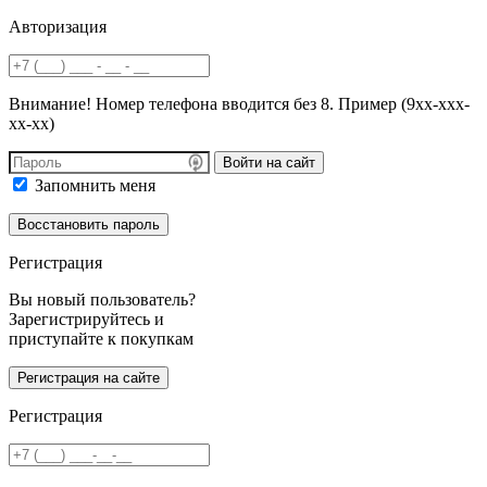
Авторизация
Внимание! Номер телефона вводится без 8. Пример (9хх-ххх-
хх-хх)
Войти на сайт
Запомнить меня
Регистрация
Вы новый пользователь?
Зарегистрируйтесь и
приступайте к покупкам
Регистрация