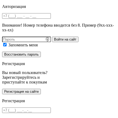
Авторизация
Внимание! Номер телефона вводится без 8. Пример (9хх-ххх-
хх-хх)
Войти на сайт
Запомнить меня
Регистрация
Вы новый пользователь?
Зарегистрируйтесь и
приступайте к покупкам
Регистрация