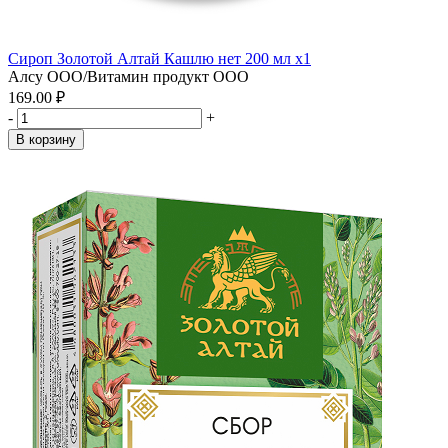
Сироп Золотой Алтай Кашлю нет 200 мл x1
Алсу ООО/Витамин продукт ООО
169.00 ₽
-
+
В корзину