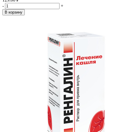
-
+
В корзину