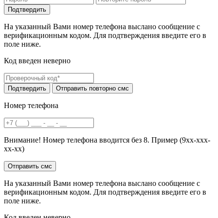
На указанный Вами номер телефона выслано сообщение с
верификационным кодом. Для подтверждения введите его в
поле ниже.
Код введен неверно
Номер телефона
Внимание! Номер телефона вводится без 8. Пример (9хх-ххх-
хх-хх)
На указанный Вами номер телефона выслано сообщение с
верификационным кодом. Для подтверждения введите его в
поле ниже.
Код введен неверно