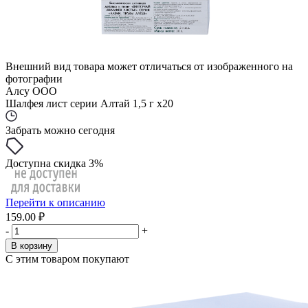
Внешний вид товара может отличаться от изображенного на
фотографии
Алсу ООО
Шалфея лист серии Алтай 1,5 г x20
Забрать можно сегодня
Доступна скидка 3%
Перейти к описанию
159.00 ₽
-
+
В корзину
С этим товаром покупают