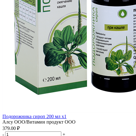
Подорожника сироп 200 мл x1
Алсу ООО/Витамин продукт ООО
379.00 ₽
-
+