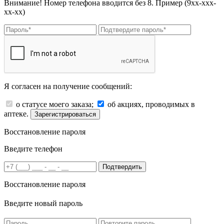
Внимание! Номер телефона вводится без 8. Пример (9хх-ххх-
хх-хх)
Я согласен на получение сообщений:
о статусе моего заказа;
об акциях, проводимых в
аптеке.
Зарегистрироваться
Восстановление пароля
Введите телефон
Подтвердить
Восстановление пароля
Введите новый пароль