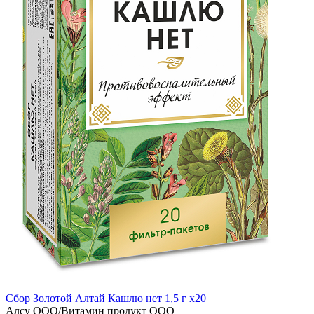
Сбор Золотой Алтай Кашлю нет 1,5 г x20
Алсу ООО/Витамин продукт ООО