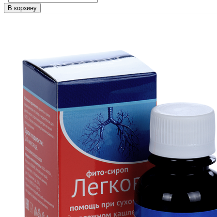
В корзину