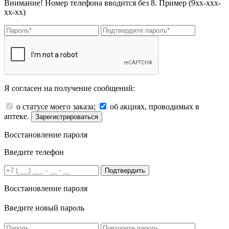
Внимание! Номер телефона вводится без 8. Пример (9хх-ххх-
хх-хх)
Я согласен на получение сообщений:
о статусе моего заказа;
об акциях, проводимых в
аптеке.
Зарегистрироваться
Восстановление пароля
Введите телефон
Подтвердить
Восстановление пароля
Введите новый пароль