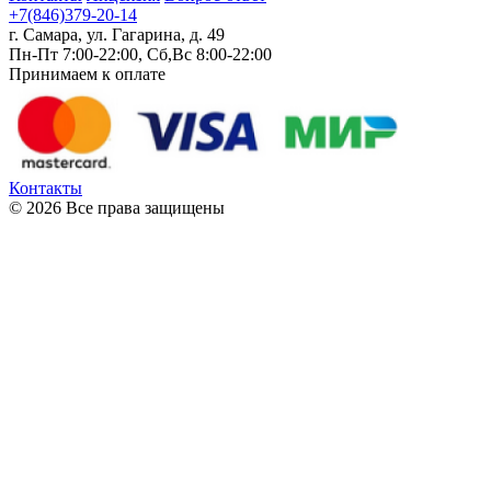
+7(846)379-20-14
г. Самара, ул. Гагарина, д. 49
Пн-Пт 7:00-22:00, Сб,Вс 8:00-22:00
Принимаем к оплате
Контакты
© 2026 Все права защищены