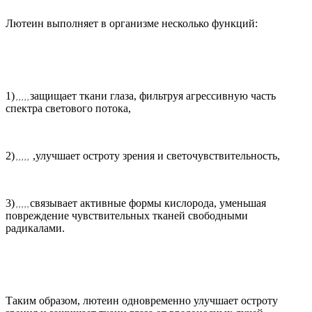
Лютеин выполняет в организме несколько функций:
1)
защищает ткани глаза, фильтруя агрессивную часть
, , , , ,
спектра светового потока,
2)
,
улучшает остроту зрения и светочувствительность,
, , , , ,
3)
связывает активные формы кислорода, уменьшая
, , , , ,
повреждение чувствительных тканей свободными
радикалами.
Таким образом, лютеин одновременно улучшает остроту