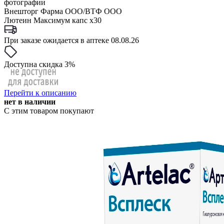
фотографии
Внешторг Фарма ООО/ВТФ ООО
Лютеин Максимум капс x30
При заказе ожидается в аптеке 08.08.26
Доступна скидка 3%
Перейти к описанию
нет в наличии
С этим товаром покупают