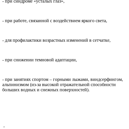
- при синдроме «усталых глаз»,
- при работе, связанной с воздействием яркого света,
- для профилактики возрастных изменений в сетчатке,
- при снижении темновой адаптации,
- при занятиях спортом – горными лыжами, виндсерфингом,
альпинизмом (из-за высокой отражательной способности
больших водных и снежных поверхностей).
,