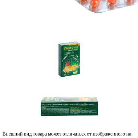
Внешний вид товара может отличаться от изображенного на