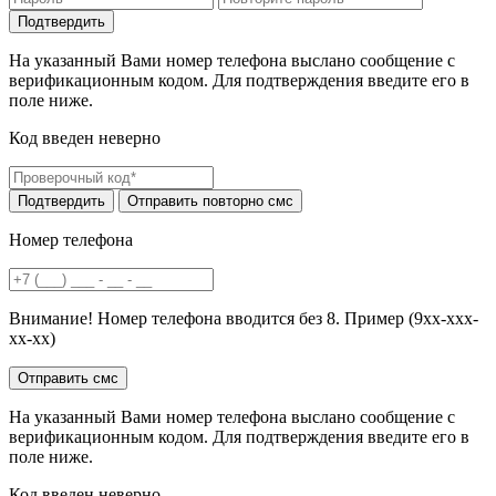
На указанный Вами номер телефона выслано сообщение с
верификационным кодом. Для подтверждения введите его в
поле ниже.
Код введен неверно
Номер телефона
Внимание! Номер телефона вводится без 8. Пример (9хх-ххх-
хх-хх)
На указанный Вами номер телефона выслано сообщение с
верификационным кодом. Для подтверждения введите его в
поле ниже.
Код введен неверно