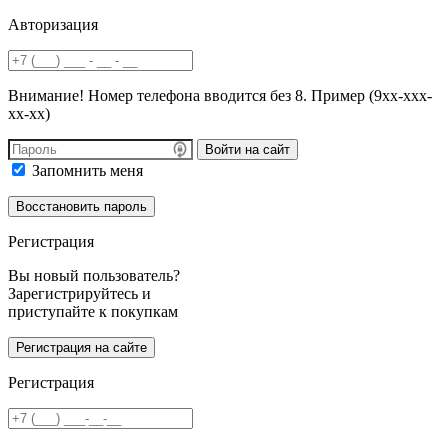
Авторизация
Внимание! Номер телефона вводится без 8. Пример (9хх-ххх-
хх-хх)
Войти на сайт
Запомнить меня
Регистрация
Вы новый пользователь?
Зарегистрируйтесь и
приступайте к покупкам
Регистрация