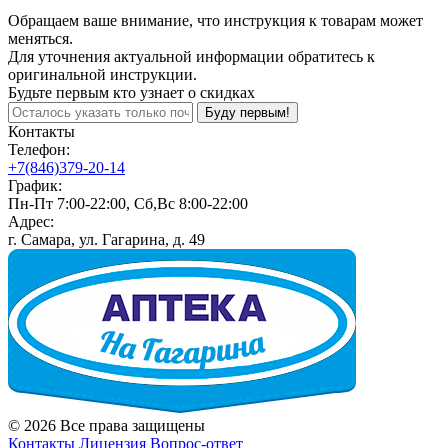
Обращаем ваше внимание, что инструкция к товарам может
меняться.
Для уточнения актуальной информации обратитесь к
оригинальной инструкции.
Будьте первым кто узнает о скидках
Буду первым!
Контакты
Телефон:
+7(846)379-20-14
График:
Пн-Пт 7:00-22:00, Сб,Вс 8:00-22:00
Адрес:
г. Самара, ул. Гагарина, д. 49
© 2026 Все права защищены
Контакты
Лицензия
Вопрос-ответ