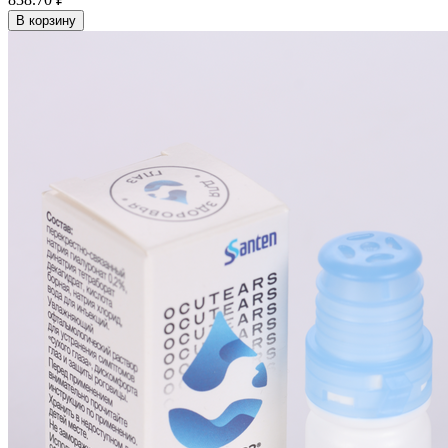
В корзину