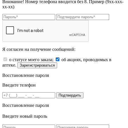
Внимание! Номер телефона вводится без 8. Пример (9хх-ххх-
хх-хх)
Я согласен на получение сообщений:
о статусе моего заказа;
об акциях, проводимых в
аптеке.
Зарегистрироваться
Восстановление пароля
Введите телефон
Подтвердить
Восстановление пароля
Введите новый пароль