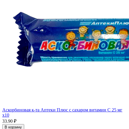
Аскорбиновая к-та Аптеки Плюс с сахаром витамин С 25 мг
x10
33.90 ₽
В корзину