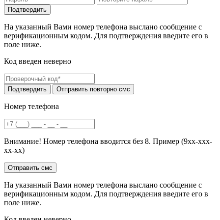
На указанный Вами номер телефона выслано сообщение с
верификационным кодом. Для подтверждения введите его в
поле ниже.
Код введен неверно
Номер телефона
Внимание! Номер телефона вводится без 8. Пример (9хх-ххх-
хх-хх)
На указанный Вами номер телефона выслано сообщение с
верификационным кодом. Для подтверждения введите его в
поле ниже.
Код введен неверно