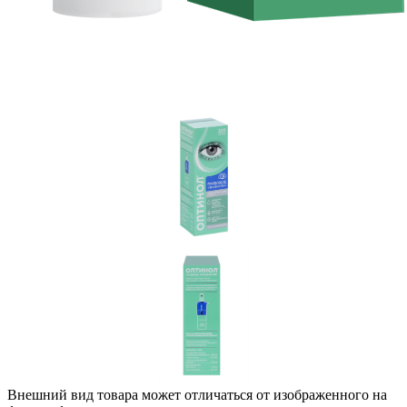
Внешний вид товара может отличаться от изображенного на