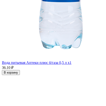
Вода питьевая Аптеки плюс б/газа 0,5 л x1
36.10 ₽
В корзину