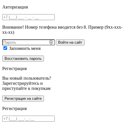
Авторизация
Внимание! Номер телефона вводится без 8. Пример (9хх-ххх-
хх-хх)
Войти на сайт
Запомнить меня
Регистрация
Вы новый пользователь?
Зарегистрируйтесь и
приступайте к покупкам
Регистрация