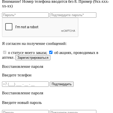
Внимание! Номер телефона вводится без 8. Пример (9хх-ххх-
хх-хх)
Я согласен на получение сообщений:
о статусе моего заказа;
об акциях, проводимых в
аптеке.
Зарегистрироваться
Восстановление пароля
Введите телефон
Подтвердить
Восстановление пароля
Введите новый пароль