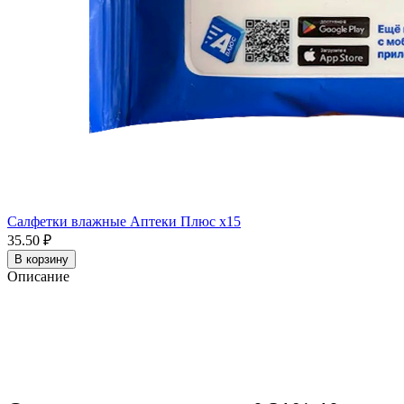
Салфетки влажные Аптеки Плюс x15
35.50 ₽
В корзину
Описание