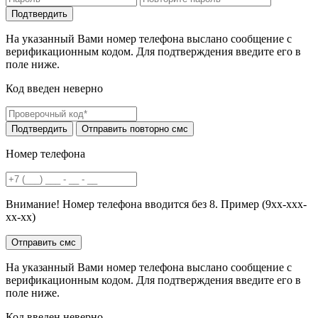
На указанный Вами номер телефона выслано сообщение с
верификационным кодом. Для подтверждения введите его в
поле ниже.
Код введен неверно
Номер телефона
Внимание! Номер телефона вводится без 8. Пример (9хх-ххх-
хх-хх)
На указанный Вами номер телефона выслано сообщение с
верификационным кодом. Для подтверждения введите его в
поле ниже.
Код введен неверно