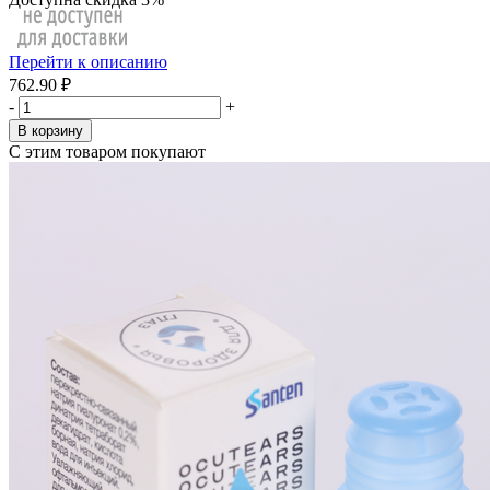
Перейти к описанию
762.90 ₽
-
+
В корзину
С этим товаром покупают