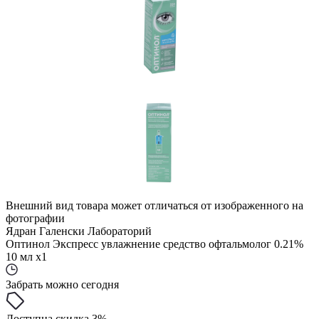
Внешний вид товара может отличаться от изображенного на
фотографии
Ядран Галенски Лабораторий
Оптинол Экспресс увлажнение средство офтальмолог 0.21%
10 мл x1
Забрать можно сегодня
Доступна скидка 3%