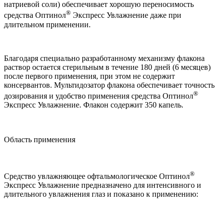
натриевой соли) обеспечивает хорошую переносимость
®
средства Оптинол
Экспресс Увлажнение даже при
длительном применении.
Благодаря специально разработанному механизму флакона
раствор остается стерильным в течение 180 дней (6 месяцев)
после первого применения, при этом не содержит
консервантов. Мультидозатор флакона обеспечивает точность
®
дозирования и удобство применения средства Оптинол
Экспресс Увлажнение. Флакон содержит 350 капель.
Область применения
®
Средство увлажняющее офтальмологическое Оптинол
Экспресс Увлажнение предназначено для интенсивного и
длительного увлажнения глаз и показано к применению: