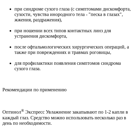
при синдроме сухого глаза (с симптомами дискомфорта,
сухости, чувства инородного тела - "песка в глазах",
жжения, раздражения),
при ношении всех типов контактных линз для
устранения дискомфорта,
после офтальмологических хирургических операций, а
также при повреждениях и травмах роговицы,
для профилактики появления симптомов синдрома
сухого глаза.
Рекомендации по применению
®
Оптинол
Экспресс Увлажнение закапывают по 1-2 капли в
каждый глаз. Средство можно использовать несколько раз в
день по необходимости.