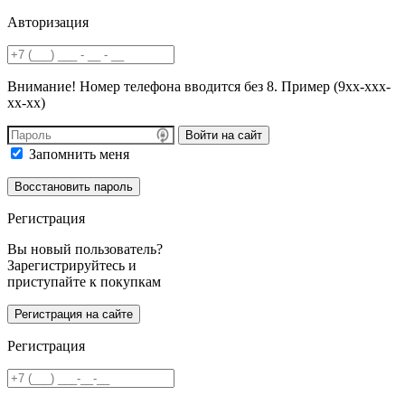
Авторизация
Внимание! Номер телефона вводится без 8. Пример (9хх-ххх-
хх-хх)
Войти на сайт
Запомнить меня
Регистрация
Вы новый пользователь?
Зарегистрируйтесь и
приступайте к покупкам
Регистрация