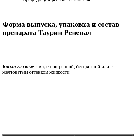
Форма выпуска, упаковка и состав
препарата Таурин Реневал
Капли глазные
в виде прозрачной, бесцветной или с
желтоватым оттенком жидкости.