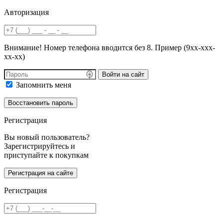
Авторизация
Внимание! Номер телефона вводится без 8. Пример (9хх-ххх-
хх-хх)
Войти на сайт
Запомнить меня
Регистрация
Вы новый пользователь?
Зарегистрируйтесь и
приступайте к покупкам
Регистрация