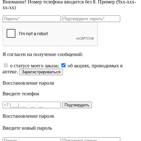
Внимание! Номер телефона вводится без 8. Пример (9хх-ххх-
хх-хх)
Я согласен на получение сообщений:
о статусе моего заказа;
об акциях, проводимых в
аптеке.
Зарегистрироваться
Восстановление пароля
Введите телефон
Подтвердить
Восстановление пароля
Введите новый пароль