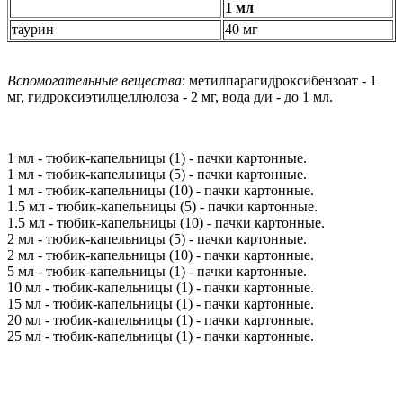
1 мл
таурин
40 мг
Вспомогательные вещества
: метилпарагидроксибензоат - 1
мг, гидроксиэтилцеллюлоза - 2 мг, вода д/и - до 1 мл.
1 мл - тюбик-капельницы (1) - пачки картонные.
1 мл - тюбик-капельницы (5) - пачки картонные.
1 мл - тюбик-капельницы (10) - пачки картонные.
1.5 мл - тюбик-капельницы (5) - пачки картонные.
1.5 мл - тюбик-капельницы (10) - пачки картонные.
2 мл - тюбик-капельницы (5) - пачки картонные.
2 мл - тюбик-капельницы (10) - пачки картонные.
5 мл - тюбик-капельницы (1) - пачки картонные.
10 мл - тюбик-капельницы (1) - пачки картонные.
15 мл - тюбик-капельницы (1) - пачки картонные.
20 мл - тюбик-капельницы (1) - пачки картонные.
25 мл - тюбик-капельницы (1) - пачки картонные.