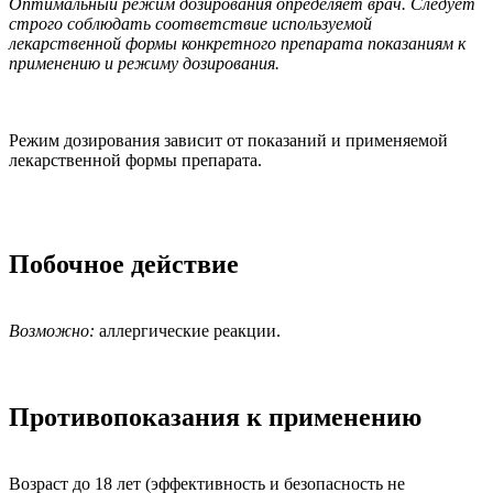
Оптимальный режим дозирования определяет врач. Следует
строго соблюдать соответствие используемой
лекарственной формы конкретного препарата показаниям к
применению и режиму дозирования.
Режим дозирования зависит от показаний и применяемой
лекарственной формы препарата.
Побочное действие
Возможно:
аллергические реакции.
Противопоказания к применению
Возраст до 18 лет (эффективность и безопасность не