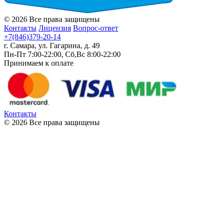
© 2026 Все права защищены
Контакты
Лицензия
Вопрос-ответ
+7(846)379-20-14
г. Самара, ул. Гагарина, д. 49
Пн-Пт 7:00-22:00, Сб,Вс 8:00-22:00
Принимаем к оплате
Контакты
© 2026 Все права защищены