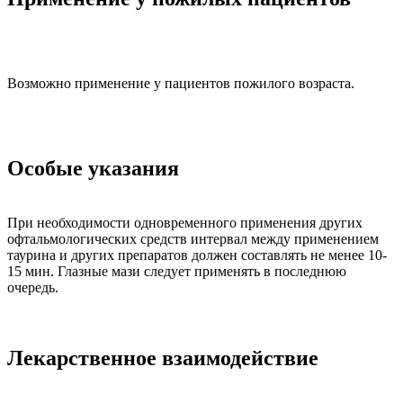
Возможно применение у пациентов пожилого возраста.
Особые указания
При необходимости одновременного применения других
офтальмологических средств интервал между применением
таурина и других препаратов должен составлять не менее 10-
15 мин. Глазные мази следует применять в последнюю
очередь.
Лекарственное взаимодействие