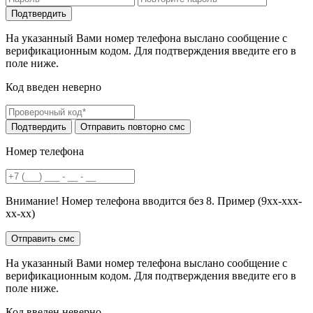
На указанный Вами номер телефона выслано сообщение с
верификационным кодом. Для подтверждения введите его в
поле ниже.
Код введен неверно
Номер телефона
Внимание! Номер телефона вводится без 8. Пример (9хх-ххх-
хх-хх)
На указанный Вами номер телефона выслано сообщение с
верификационным кодом. Для подтверждения введите его в
поле ниже.
Код введен неверно