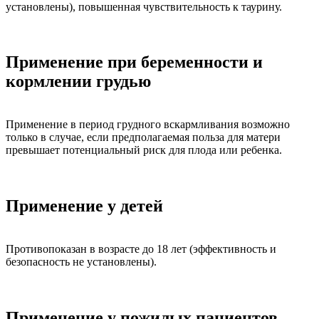
установлены), повышенная чувствительность к таурину.
Применение при беременности и
кормлении грудью
Применение в период грудного вскармливания возможно
только в случае, если предполагаемая польза для матери
превышает потенциальный риск для плода или ребенка.
Применение у детей
Противопоказан в возрасте до 18 лет (эффективность и
безопасность не установлены).
Применение у пожилых пациентов