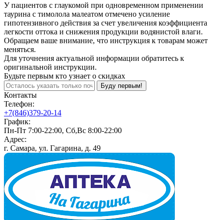
У пациентов с глаукомой при одновременном применении
таурина с тимолола малеатом отмечено усиление
гипотензивного действия за счет увеличения коэффициента
легкости оттока и снижения продукции водянистой влаги.
Обращаем ваше внимание, что инструкция к товарам может
меняться.
Для уточнения актуальной информации обратитесь к
оригинальной инструкции.
Будьте первым кто узнает о скидках
Буду первым!
Контакты
Телефон:
+7(846)379-20-14
График:
Пн-Пт 7:00-22:00, Сб,Вс 8:00-22:00
Адрес:
г. Самара, ул. Гагарина, д. 49