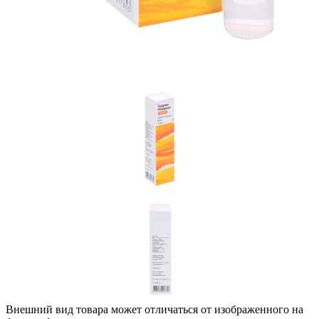
Внешний вид товара может отличаться от изображенного на