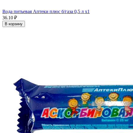
Вода питьевая Аптеки плюс б/газа 0,5 л x1
36.10 ₽
В корзину