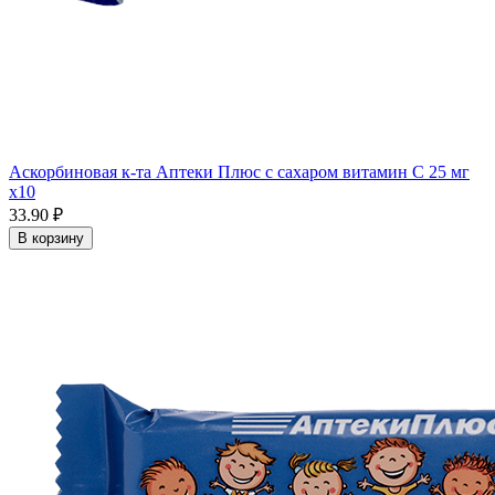
Аскорбиновая к-та Аптеки Плюс с сахаром витамин С 25 мг
x10
33.90 ₽
В корзину