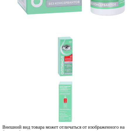
Внешний вид товара может отличаться от изображенного на