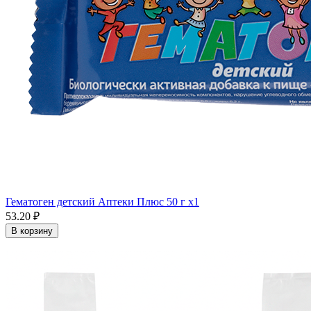
Гематоген детский Аптеки Плюс 50 г x1
53.20 ₽
В корзину