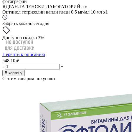
фотографии
ЯДРАН-ГАЛЕНСКИ ЛАБОРАТОРИЙ а.о.
Оптинол тетризолин капли глазн 0.5 мг/мл 10 мл x1
Забрать можно сегодня
Доступна скидка 3%
Перейти к описанию
548.10 ₽
-
+
В корзину
С этим товаром покупают