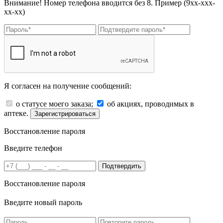
Внимание! Номер телефона вводится без 8. Пример (9хх-ххх-
хх-хх)
Я согласен на получение сообщений:
о статусе моего заказа;
об акциях, проводимых в
аптеке.
Зарегистрироваться
Восстановление пароля
Введите телефон
Подтвердить
Восстановление пароля
Введите новый пароль