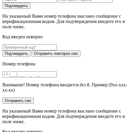
На указанный Вами номер телефона выслано сообщение с
верификационным кодом. Для подтверждения введите его в
поле ниже.
Код введен неверно
Номер телефона
Внимание! Номер телефона вводится без 8. Пример (9хх-ххх-
хх-хх)
На указанный Вами номер телефона выслано сообщение с
верификационным кодом. Для подтверждения введите его в
поле ниже.
Код введен неверно