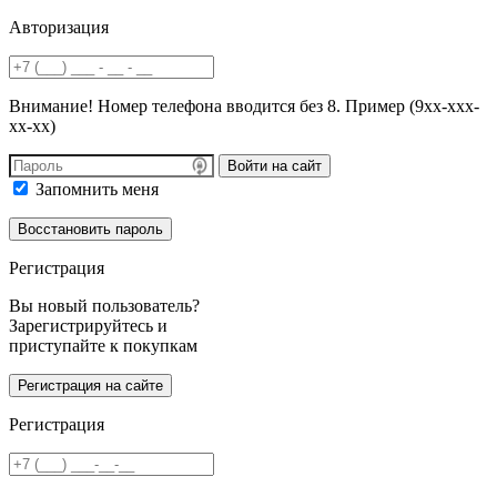
Авторизация
Внимание! Номер телефона вводится без 8. Пример (9хх-ххх-
хх-хх)
Войти на сайт
Запомнить меня
Регистрация
Вы новый пользователь?
Зарегистрируйтесь и
приступайте к покупкам
Регистрация