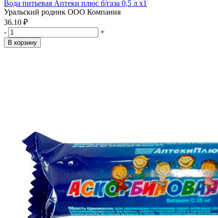
Вода питьевая Аптеки плюс б/газа 0,5 л x1
Уральский родник ООО Компания
36.10 ₽
-
+
В корзину