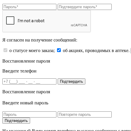
Я согласен на получение сообщений:
о статусе моего заказа;
об акциях, проводимых в аптеке.
Восстановление пароля
Введите телефон
Подтвердить
Восстановление пароля
Введите новый пароль
На указанный Вами номер телефона выслано сообщение с вери