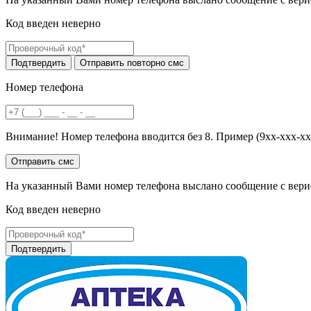
Код введен неверно
Номер телефона
Внимание! Номер телефона вводится без 8. Пример (9хх-ххх-хх
На указанный Вами номер телефона выслано сообщение с вери
Код введен неверно