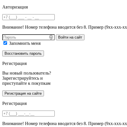
Авторизация
Внимание! Номер телефона вводится без 8. Пример (9хх-ххх-хх
Войти на сайт
Запомнить меня
Регистрация
Вы новый пользователь?
Зарегистрируйтесь и
приступайте к покупкам
Регистрация
Внимание! Номер телефона вводится без 8. Пример (9хх-ххх-хх