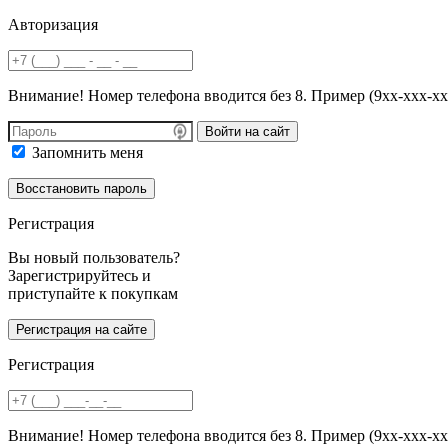
Авторизация
Внимание! Номер телефона вводится без 8. Пример (9хх-ххх-хх
Войти на сайт
Запомнить меня
Регистрация
Вы новый пользователь?
Зарегистрируйтесь и
приступайте к покупкам
Регистрация
Внимание! Номер телефона вводится без 8. Пример (9хх-ххх-хх