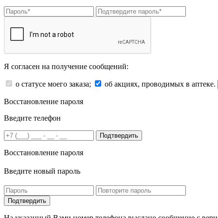
Я согласен на получение сообщений:
о статусе моего заказа;
об акциях, проводимых в аптеке.
Восстановление пароля
Введите телефон
Подтвердить
Восстановление пароля
Введите новый пароль
На указанный Вами номер телефона выслано сообщение с вери