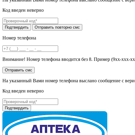
Код введен неверно
Номер телефона
Внимание! Номер телефона вводится без 8. Пример (9хх-ххх-хх
На указанный Вами номер телефона выслано сообщение с вери
Код введен неверно