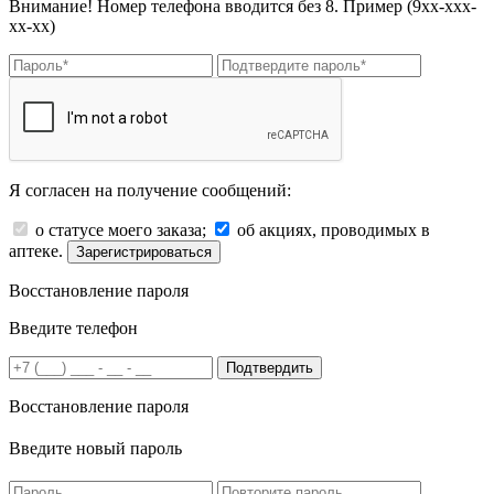
Внимание! Номер телефона вводится без 8. Пример (9хх-ххх-
хх-хх)
Я согласен на получение сообщений:
о статусе моего заказа;
об акциях, проводимых в
аптеке.
Зарегистрироваться
Восстановление пароля
Введите телефон
Подтвердить
Восстановление пароля
Введите новый пароль