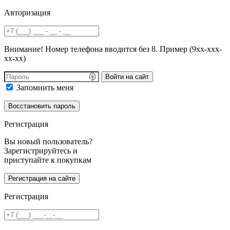
Авторизация
Внимание! Номер телефона вводится без 8. Пример (9хх-ххх-
хх-хх)
Войти на сайт
Запомнить меня
Регистрация
Вы новый пользователь?
Зарегистрируйтесь и
приступайте к покупкам
Регистрация