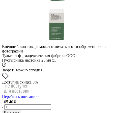
Внешний вид товара может отличаться от изображенного на
фотографии
Тульская фармацевтическая фабрика ООО
Пустырника настойка 25 мл x1
Забрать можно сегодня
Доступна скидка 3%
Перейти к описанию
105.40 ₽
-
+
В корзину