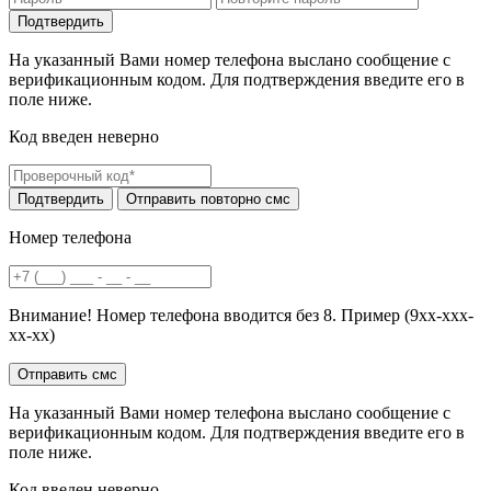
На указанный Вами номер телефона выслано сообщение с
верификационным кодом. Для подтверждения введите его в
поле ниже.
Код введен неверно
Номер телефона
Внимание! Номер телефона вводится без 8. Пример (9хх-ххх-
хх-хх)
На указанный Вами номер телефона выслано сообщение с
верификационным кодом. Для подтверждения введите его в
поле ниже.
Код введен неверно