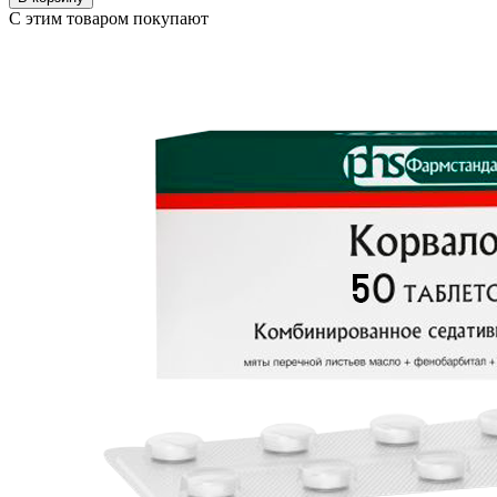
С этим товаром покупают